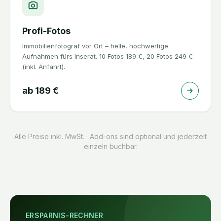
Profi-Fotos
Immobilienfotograf vor Ort – helle, hochwertige
Aufnahmen fürs Inserat. 10 Fotos 189 €, 20 Fotos 249 €
(inkl. Anfahrt).
ab
189
€
Alle Preise inkl. MwSt. · Add-ons sind optional und jederzeit
einzeln buchbar.
ERSPARNIS-RECHNER