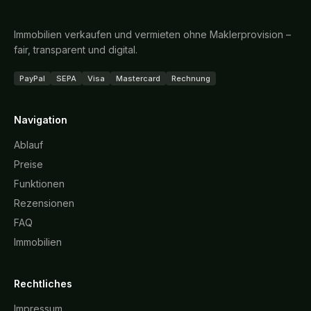
Immobilien verkaufen und vermieten ohne Maklerprovision –
fair, transparent und digital.
PayPal
SEPA
Visa
Mastercard
Rechnung
Navigation
Ablauf
Preise
Funktionen
Rezensionen
FAQ
Immobilien
Rechtliches
Impressum