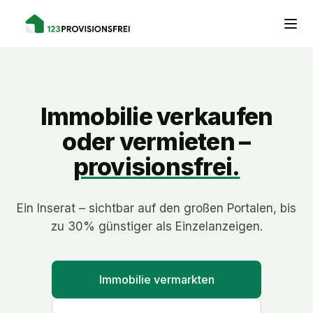
Immobilie verkaufen
oder vermieten –
provisionsfrei.
Ein Inserat – sichtbar auf den großen Portalen, bis
zu 30% günstiger als Einzelanzeigen.
Immobilie vermarkten