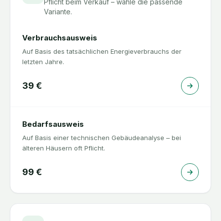
Pflicht beim Verkauf – wähle die passende
Variante.
Verbrauchsausweis
Auf Basis des tatsächlichen Energieverbrauchs der
letzten Jahre.
39
€
Bedarfsausweis
Auf Basis einer technischen Gebäudeanalyse – bei
älteren Häusern oft Pflicht.
99
€