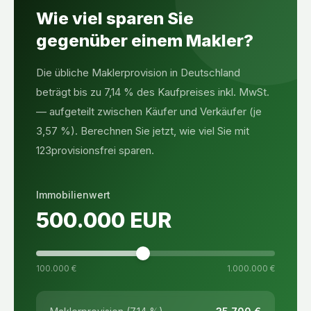
Wie viel sparen Sie
gegenüber einem Makler?
Die übliche Maklerprovision in Deutschland
beträgt bis zu 7,14 % des Kaufpreises inkl. MwSt.
— aufgeteilt zwischen Käufer und Verkäufer (je
3,57 %). Berechnen Sie jetzt, wie viel Sie mit
123provisionsfrei sparen.
Immobilienwert
500.000
EUR
100.000 €
1.000.000 €