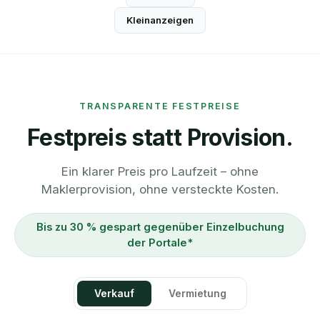
Kleinanzeigen
TRANSPARENTE FESTPREISE
Festpreis statt Provision.
Ein klarer Preis pro Laufzeit – ohne
Maklerprovision, ohne versteckte Kosten.
Bis zu 30 % gespart gegenüber Einzelbuchung
der Portale*
Verkauf
Vermietung