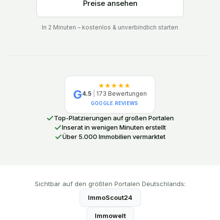
Preise ansehen
In 2 Minuten – kostenlos & unverbindlich starten
★★★★★
G
4.5
|
173
Bewertungen
GOOGLE REVIEWS
Top-Platzierungen auf großen Portalen
Inserat in wenigen Minuten erstellt
Über 5.000 Immobilien vermarktet
Sichtbar auf den größten Portalen Deutschlands:
ImmoScout24
Immowelt