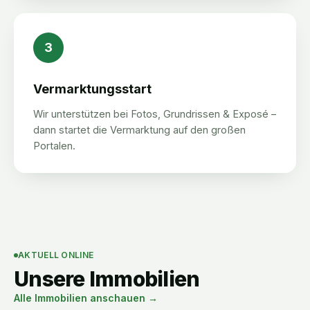
3
Vermarktungsstart
Wir unterstützen bei Fotos, Grundrissen & Exposé –
dann startet die Vermarktung auf den großen
Portalen.
AKTUELL ONLINE
Unsere Immobilien
Alle Immobilien anschauen →