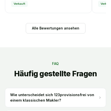
Verkauft
Verkauf
Alle Bewertungen ansehen
FAQ
Häufig gestellte Fragen
Wie unterscheidet sich 123provisionsfrei von
›
einem klassischen Makler?