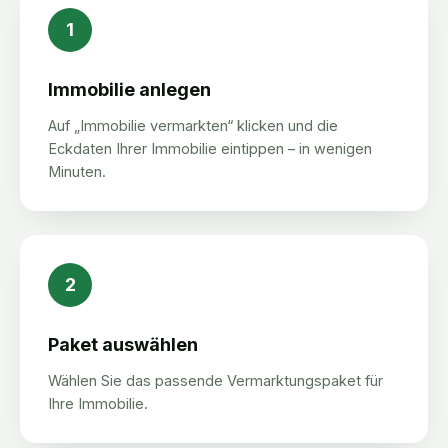
1
Immobilie anlegen
Auf „Immobilie vermarkten“ klicken und die
Eckdaten Ihrer Immobilie eintippen – in wenigen
Minuten.
2
Paket auswählen
Wählen Sie das passende Vermarktungspaket für
Ihre Immobilie.