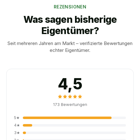
REZENSIONEN
Was sagen bisherige
Eigentümer?
Seit mehreren Jahren am Markt – verifizierte Bewertungen
echter Eigentümer.
4,5
173
Bewertungen
5
★
4
★
3
★