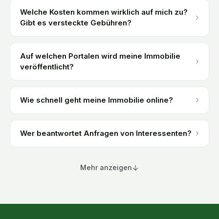
Welche Kosten kommen wirklich auf mich zu?
›
Gibt es versteckte Gebühren?
Auf welchen Portalen wird meine Immobilie
›
veröffentlicht?
›
Wie schnell geht meine Immobilie online?
›
Wer beantwortet Anfragen von Interessenten?
Mehr anzeigen