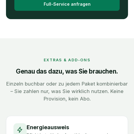
Full-Service anfragen
EXTRAS & ADD-ONS
Genau das dazu, was Sie brauchen.
Einzeln buchbar oder zu jedem Paket kombinierbar
– Sie zahlen nur, was Sie wirklich nutzen. Keine
Provision, kein Abo.
Energieausweis