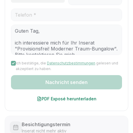
Ich bestätige, die
Datenschutzbestimmungen
gelesen und
akzeptiert zu haben.
Nachricht senden
PDF Exposé herunterladen
Besichtigungstermin
Inserat nicht mehr aktiv