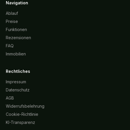
Navigation
Ablauf
Preise
Funktionen
Rezensionen
FAQ
Immobilien
Rechtliches
Impressum
Datenschutz
AGB
Widerrufsbelehrung
Cookie-Richtlinie
KI-Transparenz