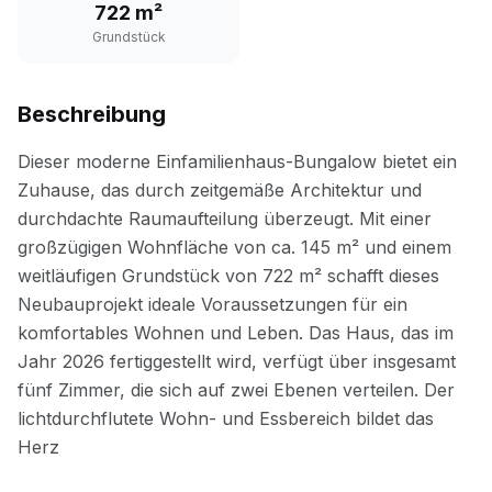
722 m²
Grundstück
Beschreibung