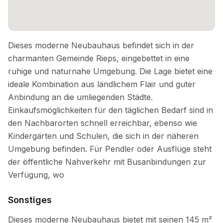
Sonstiges