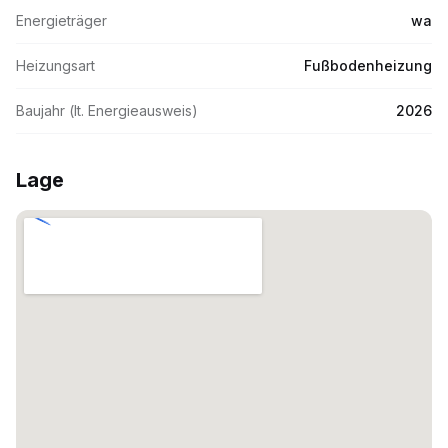
Energieträger
wa
Heizungsart
Fußbodenheizung
Baujahr (lt. Energieausweis)
2026
Lage