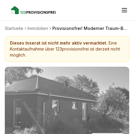
Startseite
Immobilien
Provisionsfrei! Moderner Traum-Bungalow
Dieses Inserat ist nicht mehr aktiv vermarktet.
Eine
Kontaktaufnahme über 123provisionsfrei ist derzeit nicht
möglich.