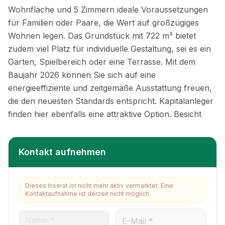
Kontakt aufnehmen
Dieses Inserat ist nicht mehr aktiv vermarktet. Eine
Kontaktaufnahme ist derzeit nicht möglich.