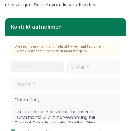
Kontakt aufnehmen
Dieses Inserat ist nicht mehr aktiv vermarktet. Eine
Kontaktaufnahme ist derzeit nicht möglich.