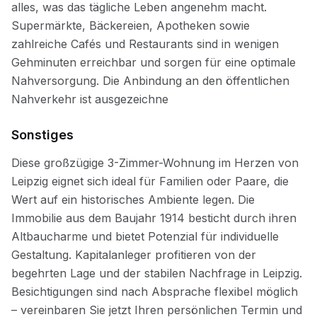
Sonstiges