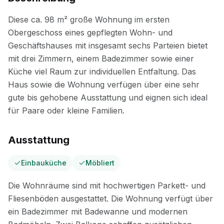
Ausstattung
Einbauküche
Möbliert