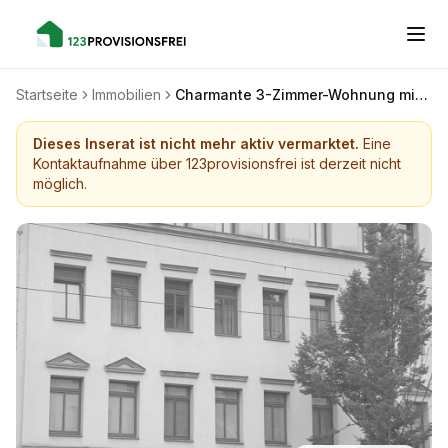
Startseite
Immobilien
Charmante 3-Zimmer-Wohnung mit Einbauküche in Leipzig-Gohlis
Dieses Inserat ist nicht mehr aktiv vermarktet.
Eine
Kontaktaufnahme über 123provisionsfrei ist derzeit nicht
möglich.