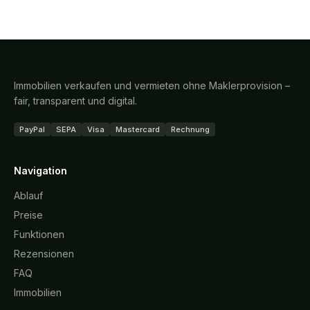
Immobilien verkaufen und vermieten ohne Maklerprovision –
fair, transparent und digital.
PayPal
SEPA
Visa
Mastercard
Rechnung
Navigation
Ablauf
Preise
Funktionen
Rezensionen
FAQ
Immobilien