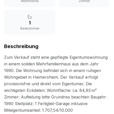
Wohnfläche
Zimmer
1
Badezimmer
Beschreibung