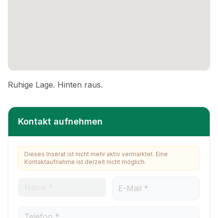
Kontakt aufnehmen
Dieses Inserat ist nicht mehr aktiv vermarktet. Eine
Kontaktaufnahme ist derzeit nicht möglich.