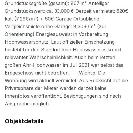
Objektdetails