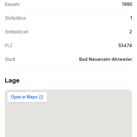
Baujahr
1990
Stellplätze
1
Stellplatzart
2
PLZ
53474
Stadt
Bad Neuenahr-Ahrweiler
Lage