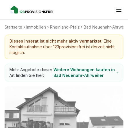
Startseite
Immobilien
Rheinland-Pfalz
Bad Neuenahr-Ahrweile
Dieses Inserat ist nicht mehr aktiv vermarktet.
Eine
Kontaktaufnahme über 123provisionsfrei ist derzeit nicht
möglich.
Mehr Angebote dieser
Weitere Wohnungen kaufen in
Art finden Sie hier:
Bad Neuenahr-Ahrweiler