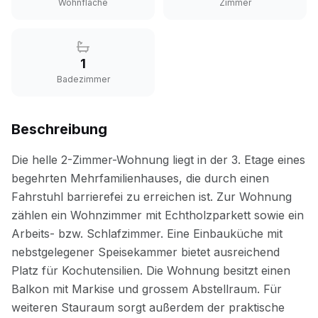
Wohnfläche
Zimmer
1
Badezimmer
Beschreibung