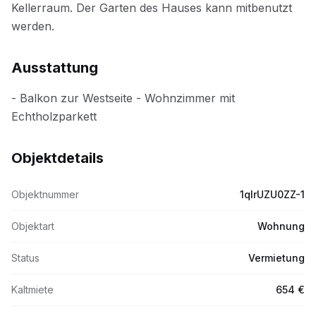
Ausstattung
Objektdetails
Objektnummer
1qIrUZU0ZZ-1
Objektart
Wohnung
Status
Vermietung
Kaltmiete
654 €