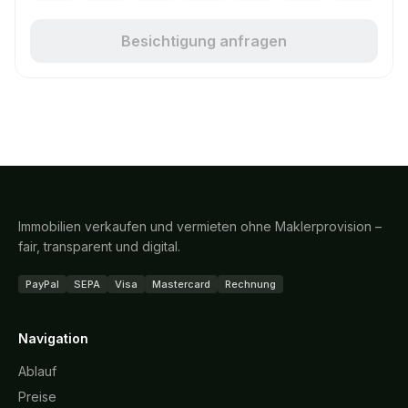
Besichtigung anfragen
Immobilien verkaufen und vermieten ohne Maklerprovision –
fair, transparent und digital.
PayPal
SEPA
Visa
Mastercard
Rechnung
Navigation
Ablauf
Preise