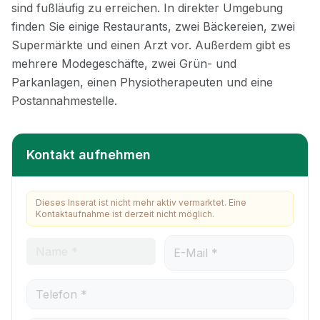
Kontakt aufnehmen
Dieses Inserat ist nicht mehr aktiv vermarktet. Eine
Kontaktaufnahme ist derzeit nicht möglich.