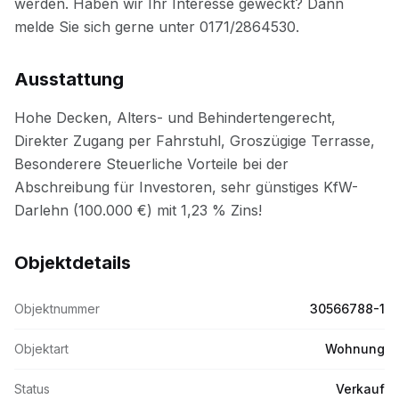
Ausstattung
Objektdetails
Objektnummer
30566788-1
Objektart
Wohnung
Status
Verkauf