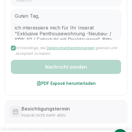
Ich bestätige, die
Datenschutzbestimmungen
gelesen und
akzeptiert zu haben.
Nachricht senden
PDF Exposé herunterladen
Besichtigungstermin
Inserat nicht mehr aktiv