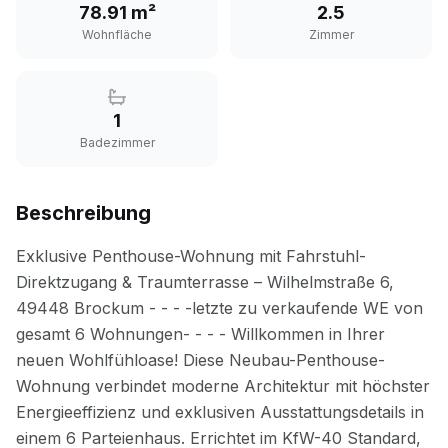
78.91 m²
2.5
Wohnfläche
Zimmer
1
Badezimmer
Beschreibung