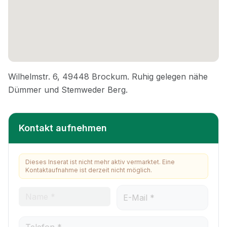
Kontakt aufnehmen
Dieses Inserat ist nicht mehr aktiv vermarktet. Eine
Kontaktaufnahme ist derzeit nicht möglich.