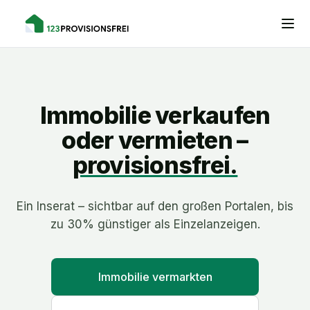
Immobilie verkaufen
oder vermieten –
provisionsfrei.
Ein Inserat – sichtbar auf den großen Portalen, bis
zu 30% günstiger als Einzelanzeigen.
Immobilie vermarkten