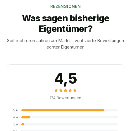
REZENSIONEN
Was sagen bisherige
Eigentümer?
Seit mehreren Jahren am Markt – verifizierte Bewertungen
echter Eigentümer.
4,5
174
Bewertungen
5
★
4
★
3
★