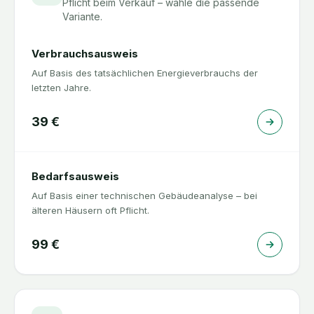
Pflicht beim Verkauf – wähle die passende
Variante.
Verbrauchsausweis
Auf Basis des tatsächlichen Energieverbrauchs der
letzten Jahre.
39
€
Bedarfsausweis
Auf Basis einer technischen Gebäudeanalyse – bei
älteren Häusern oft Pflicht.
99
€