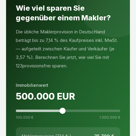
Wie viel sparen Sie
gegenüber einem Makler?
Die übliche Maklerprovision in Deutschland
beträgt bis zu 7,14 % des Kaufpreises inkl. MwSt.
— aufgeteilt zwischen Käufer und Verkäufer (je
3,57 %). Berechnen Sie jetzt, wie viel Sie mit
123provisionsfrei sparen.
Immobilienwert
500.000
EUR
100.000 €
1.000.000 €