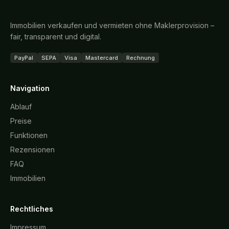
Immobilien verkaufen und vermieten ohne Maklerprovision –
fair, transparent und digital.
PayPal
SEPA
Visa
Mastercard
Rechnung
Navigation
Ablauf
Preise
Funktionen
Rezensionen
FAQ
Immobilien
Rechtliches
Impressum