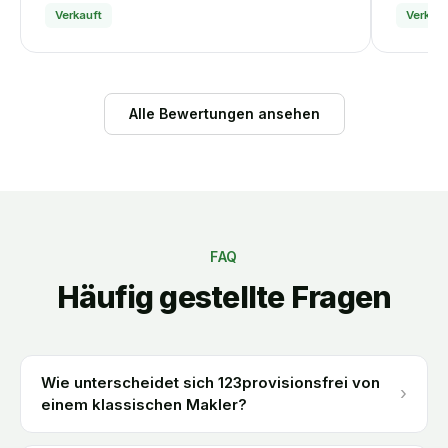
Verkauft
Verkauf
Alle Bewertungen ansehen
FAQ
Häufig gestellte Fragen
Wie unterscheidet sich 123provisionsfrei von
›
einem klassischen Makler?