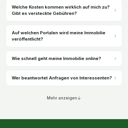
Welche Kosten kommen wirklich auf mich zu?
›
Gibt es versteckte Gebühren?
Auf welchen Portalen wird meine Immobilie
›
veröffentlicht?
›
Wie schnell geht meine Immobilie online?
›
Wer beantwortet Anfragen von Interessenten?
Mehr anzeigen