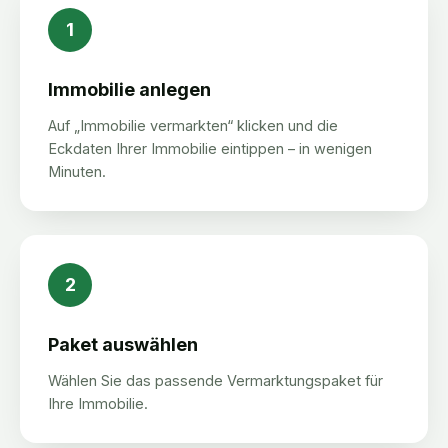
1
Immobilie anlegen
Auf „Immobilie vermarkten“ klicken und die
Eckdaten Ihrer Immobilie eintippen – in wenigen
Minuten.
2
Paket auswählen
Wählen Sie das passende Vermarktungspaket für
Ihre Immobilie.