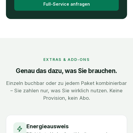
Full-Service anfragen
EXTRAS & ADD-ONS
Genau das dazu, was Sie brauchen.
Einzeln buchbar oder zu jedem Paket kombinierbar
– Sie zahlen nur, was Sie wirklich nutzen. Keine
Provision, kein Abo.
Energieausweis