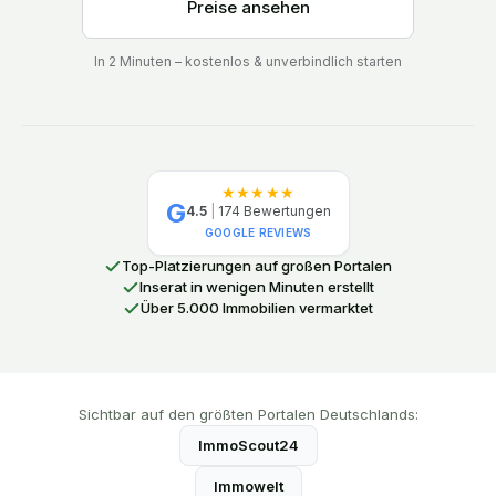
Preise ansehen
In 2 Minuten – kostenlos & unverbindlich starten
★★★★★
G
4.5
|
174
Bewertungen
GOOGLE REVIEWS
Top-Platzierungen auf großen Portalen
Inserat in wenigen Minuten erstellt
Über 5.000 Immobilien vermarktet
Sichtbar auf den größten Portalen Deutschlands:
ImmoScout24
Immowelt