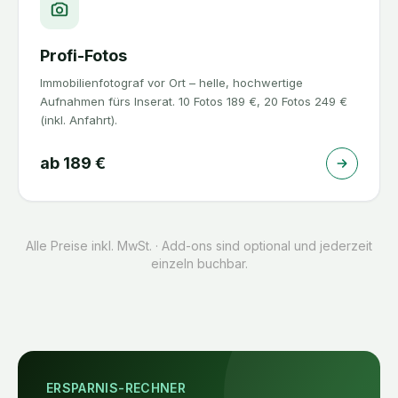
Profi-Fotos
Immobilienfotograf vor Ort – helle, hochwertige
Aufnahmen fürs Inserat. 10 Fotos 189 €, 20 Fotos 249 €
(inkl. Anfahrt).
ab
189
€
Alle Preise inkl. MwSt. · Add-ons sind optional und jederzeit
einzeln buchbar.
ERSPARNIS-RECHNER