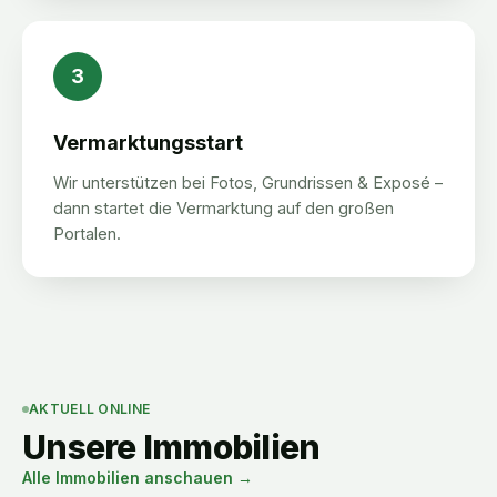
3
Vermarktungsstart
Wir unterstützen bei Fotos, Grundrissen & Exposé –
dann startet die Vermarktung auf den großen
Portalen.
AKTUELL ONLINE
Unsere Immobilien
Alle Immobilien anschauen →