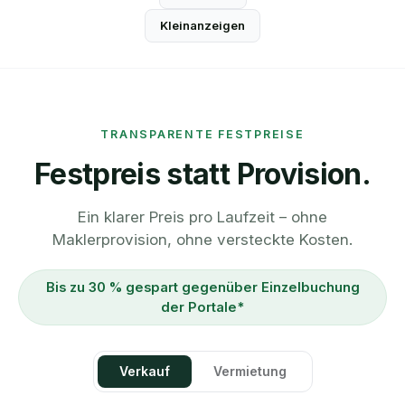
Kleinanzeigen
TRANSPARENTE FESTPREISE
Festpreis statt Provision.
Ein klarer Preis pro Laufzeit – ohne
Maklerprovision, ohne versteckte Kosten.
Bis zu 30 % gespart gegenüber Einzelbuchung
der Portale*
Verkauf
Vermietung