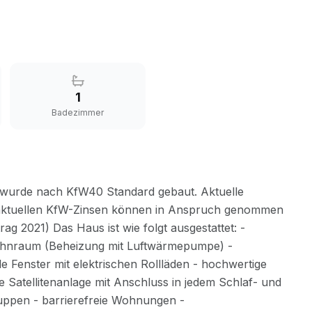
1
Badezimmer