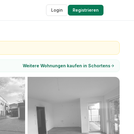
Login
Registrieren
Weitere Wohnungen kaufen in Schortens