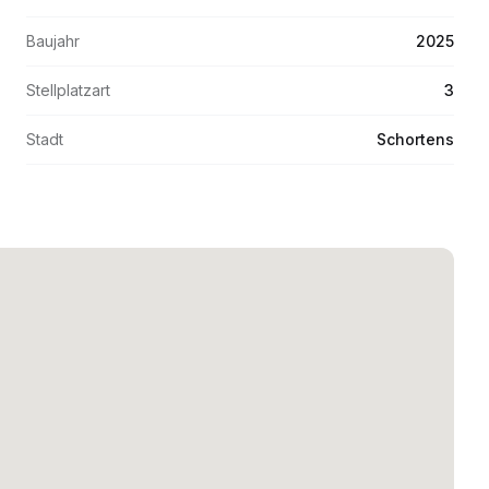
Baujahr
2025
Stellplatzart
3
Stadt
Schortens