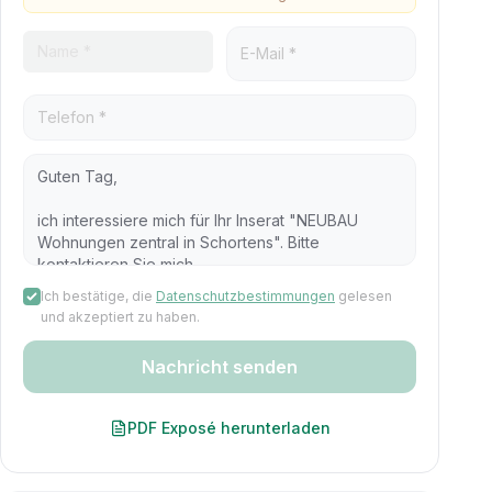
Ich bestätige, die
Datenschutzbestimmungen
gelesen
und akzeptiert zu haben.
Nachricht senden
PDF Exposé herunterladen