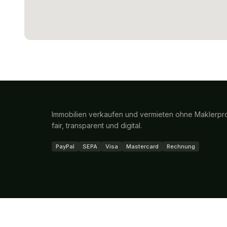
Immobilien verkaufen und vermieten ohne Maklerpro
fair, transparent und digital.
PayPal
SEPA
Visa
Mastercard
Rechnung