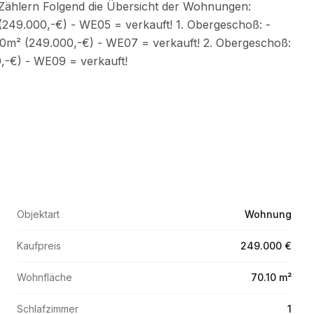
Objektart
Wohnung
Kaufpreis
249.000 €
Wohnfläche
70.10 m²
Schlafzimmer
1