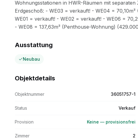
Ausstattung
Neubau
Objektdetails
Objektnummer
36051757-1
Status
Verkauf
Provision
Keine — provisionsfrei
Zimmer
2