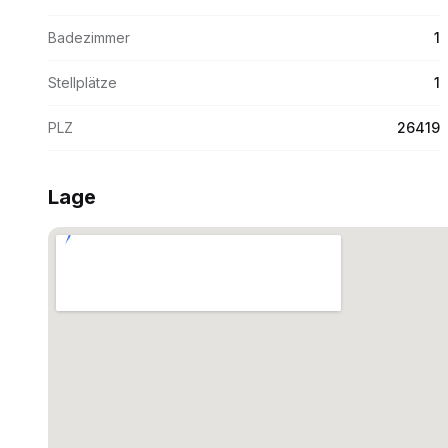
Badezimmer
1
Stellplätze
1
PLZ
26419
Lage