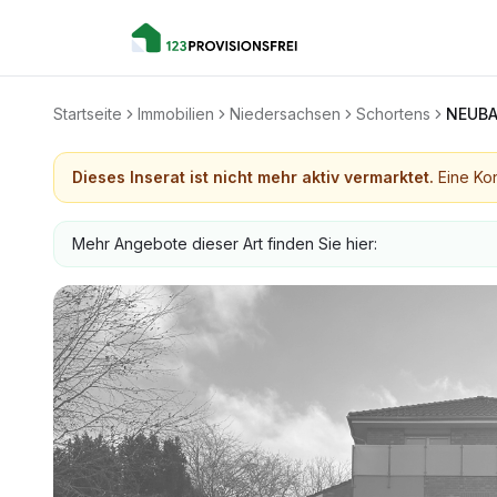
Startseite
Immobilien
Niedersachsen
Schortens
NEUBA
Dieses Inserat ist nicht mehr aktiv vermarktet.
Eine Kon
Mehr Angebote dieser Art finden Sie hier: