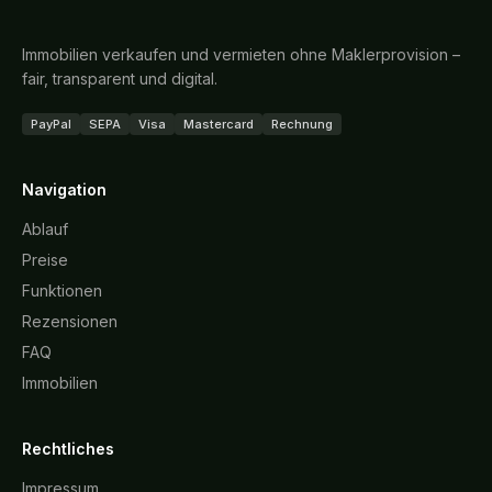
Immobilien verkaufen und vermieten ohne Maklerprovision –
fair, transparent und digital.
PayPal
SEPA
Visa
Mastercard
Rechnung
Navigation
Ablauf
Preise
Funktionen
Rezensionen
FAQ
Immobilien
Rechtliches
Impressum