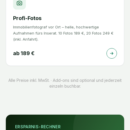
Profi-Fotos
Immobilienfotograf vor Ort – helle, hochwertige
Aufnahmen fürs Inserat. 10 Fotos 189 €, 20 Fotos 249 €
(inkl. Anfahrt).
ab
189
€
Alle Preise inkl. MwSt. · Add-ons sind optional und jederzeit
einzeln buchbar.
ERSPARNIS-RECHNER