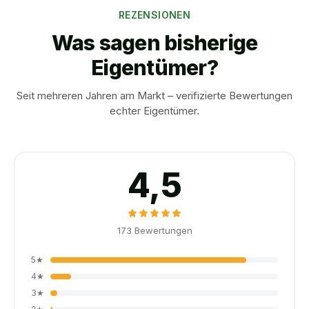
REZENSIONEN
Was sagen bisherige
Eigentümer?
Seit mehreren Jahren am Markt – verifizierte Bewertungen
echter Eigentümer.
4,5
173
Bewertungen
5
★
4
★
3
★