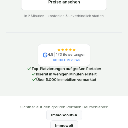
Preise ansehen
In 2 Minuten – kostenlos & unverbindlich starten
★★★★★
G
4.5
|
173
Bewertungen
GOOGLE REVIEWS
Top-Platzierungen auf großen Portalen
Inserat in wenigen Minuten erstellt
Über 5.000 Immobilien vermarktet
Sichtbar auf den größten Portalen Deutschlands:
ImmoScout24
Immowelt