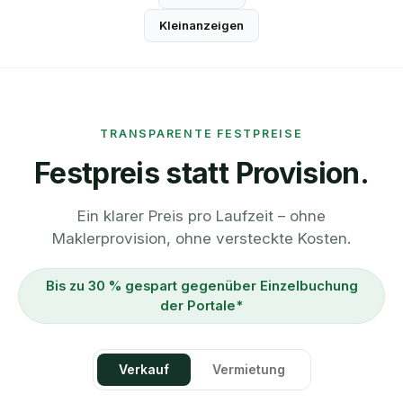
Kleinanzeigen
TRANSPARENTE FESTPREISE
Festpreis statt Provision.
Ein klarer Preis pro Laufzeit – ohne
Maklerprovision, ohne versteckte Kosten.
Bis zu 30 % gespart gegenüber Einzelbuchung
der Portale*
Verkauf
Vermietung