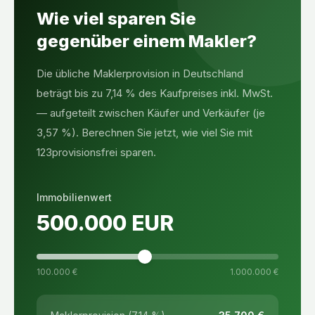
Wie viel sparen Sie
gegenüber einem Makler?
Die übliche Maklerprovision in Deutschland
beträgt bis zu 7,14 % des Kaufpreises inkl. MwSt.
— aufgeteilt zwischen Käufer und Verkäufer (je
3,57 %). Berechnen Sie jetzt, wie viel Sie mit
123provisionsfrei sparen.
Immobilienwert
500.000
EUR
100.000 €
1.000.000 €