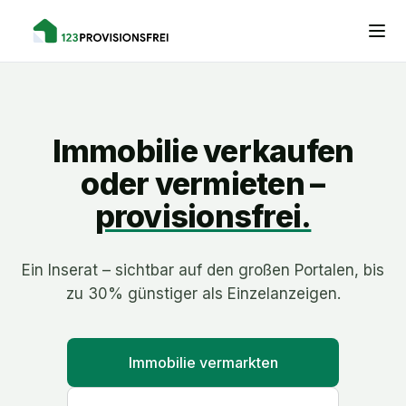
Immobilie verkaufen
oder vermieten –
provisionsfrei.
Ein Inserat – sichtbar auf den großen Portalen, bis
zu 30% günstiger als Einzelanzeigen.
Immobilie vermarkten