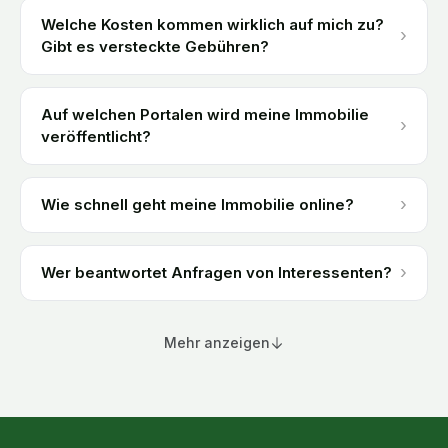
Welche Kosten kommen wirklich auf mich zu?
›
Gibt es versteckte Gebühren?
Auf welchen Portalen wird meine Immobilie
›
veröffentlicht?
›
Wie schnell geht meine Immobilie online?
›
Wer beantwortet Anfragen von Interessenten?
Mehr anzeigen