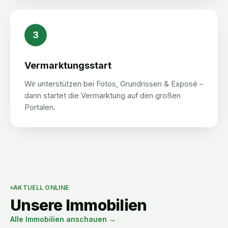
3
Vermarktungsstart
Wir unterstützen bei Fotos, Grundrissen & Exposé –
dann startet die Vermarktung auf den großen
Portalen.
AKTUELL ONLINE
Unsere Immobilien
Alle Immobilien anschauen →