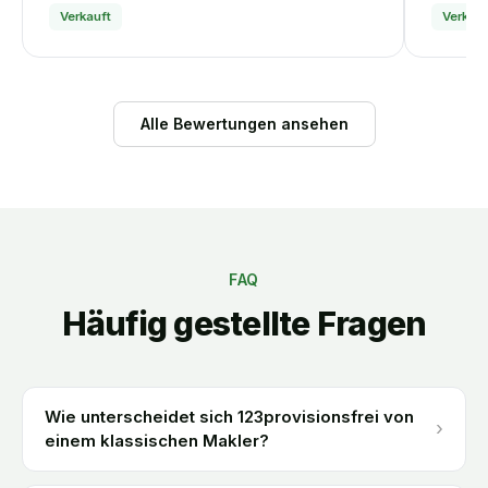
Verkauft
Verkauf
Alle Bewertungen ansehen
FAQ
Häufig gestellte Fragen
Wie unterscheidet sich 123provisionsfrei von
›
einem klassischen Makler?