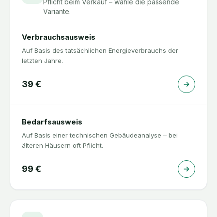
Pflicht beim Verkauf – wähle die passende
Variante.
Verbrauchsausweis
Auf Basis des tatsächlichen Energieverbrauchs der
letzten Jahre.
39
€
Bedarfsausweis
Auf Basis einer technischen Gebäudeanalyse – bei
älteren Häusern oft Pflicht.
99
€