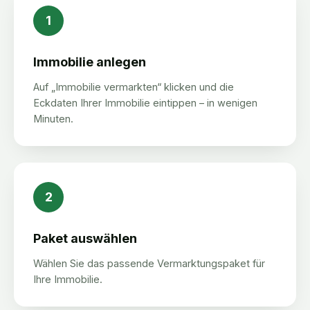
1
Immobilie anlegen
Auf „Immobilie vermarkten“ klicken und die
Eckdaten Ihrer Immobilie eintippen – in wenigen
Minuten.
2
Paket auswählen
Wählen Sie das passende Vermarktungspaket für
Ihre Immobilie.