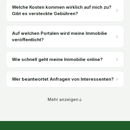
Welche Kosten kommen wirklich auf mich zu?
›
Gibt es versteckte Gebühren?
Auf welchen Portalen wird meine Immobilie
›
veröffentlicht?
›
Wie schnell geht meine Immobilie online?
›
Wer beantwortet Anfragen von Interessenten?
Mehr anzeigen