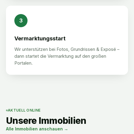
3
Vermarktungsstart
Wir unterstützen bei Fotos, Grundrissen & Exposé –
dann startet die Vermarktung auf den großen
Portalen.
AKTUELL ONLINE
Unsere Immobilien
Alle Immobilien anschauen →