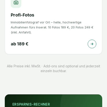
Profi-Fotos
Immobilienfotograf vor Ort – helle, hochwertige
Aufnahmen fürs Inserat. 10 Fotos 189 €, 20 Fotos 249 €
(inkl. Anfahrt).
ab
189
€
Alle Preise inkl. MwSt. · Add-ons sind optional und jederzeit
einzeln buchbar.
ERSPARNIS-RECHNER