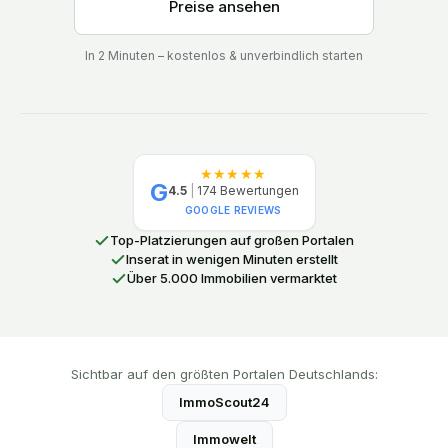
Preise ansehen
In 2 Minuten – kostenlos & unverbindlich starten
★★★★★
G
4.5
|
174
Bewertungen
GOOGLE REVIEWS
Top-Platzierungen auf großen Portalen
Inserat in wenigen Minuten erstellt
Über 5.000 Immobilien vermarktet
Sichtbar auf den größten Portalen Deutschlands:
ImmoScout24
Immowelt