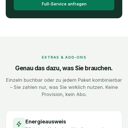
Full-Service anfragen
EXTRAS & ADD-ONS
Genau das dazu, was Sie brauchen.
Einzeln buchbar oder zu jedem Paket kombinierbar
– Sie zahlen nur, was Sie wirklich nutzen. Keine
Provision, kein Abo.
Energieausweis