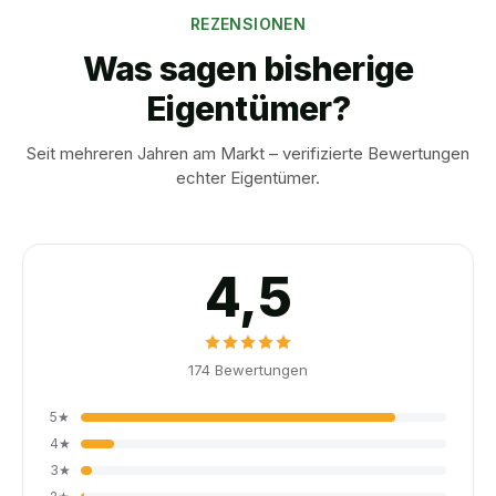
REZENSIONEN
Was sagen bisherige
Eigentümer?
Seit mehreren Jahren am Markt – verifizierte Bewertungen
echter Eigentümer.
4,5
174
Bewertungen
5
★
4
★
3
★