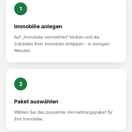
1
Immobilie anlegen
Auf „Immobilie vermarkten“ klicken und die
Eckdaten Ihrer Immobilie eintippen – in wenigen
Minuten.
2
Paket auswählen
Wählen Sie das passende Vermarktungspaket für
Ihre Immobilie.