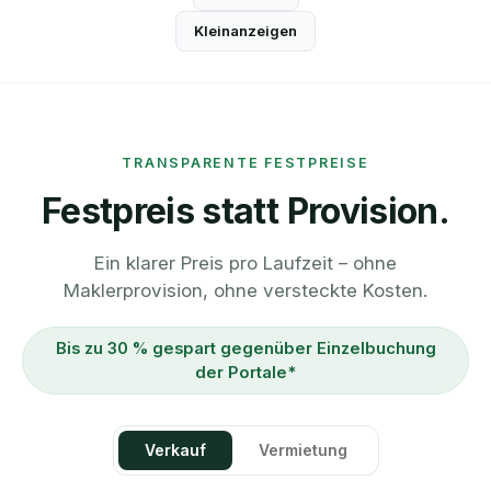
Kleinanzeigen
TRANSPARENTE FESTPREISE
Festpreis statt Provision.
Ein klarer Preis pro Laufzeit – ohne
Maklerprovision, ohne versteckte Kosten.
Bis zu 30 % gespart gegenüber Einzelbuchung
der Portale*
Verkauf
Vermietung