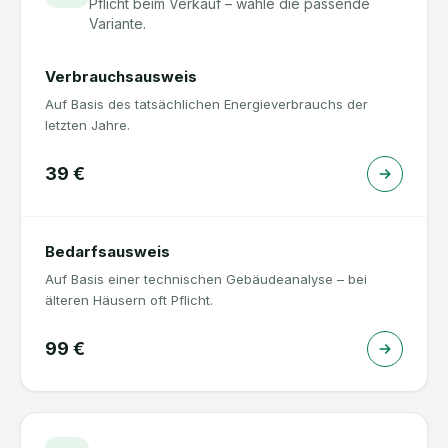
Pflicht beim Verkauf – wähle die passende
Variante.
Verbrauchsausweis
Auf Basis des tatsächlichen Energieverbrauchs der
letzten Jahre.
39
€
Bedarfsausweis
Auf Basis einer technischen Gebäudeanalyse – bei
älteren Häusern oft Pflicht.
99
€