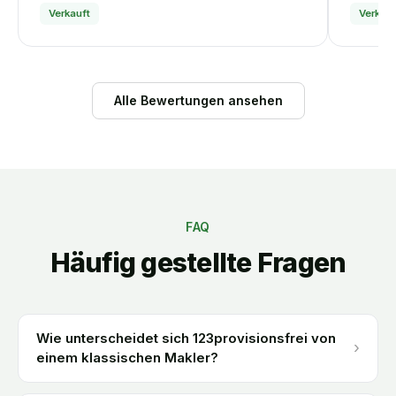
Verkauft
Verkauf
Alle Bewertungen ansehen
FAQ
Häufig gestellte Fragen
Wie unterscheidet sich 123provisionsfrei von
›
einem klassischen Makler?