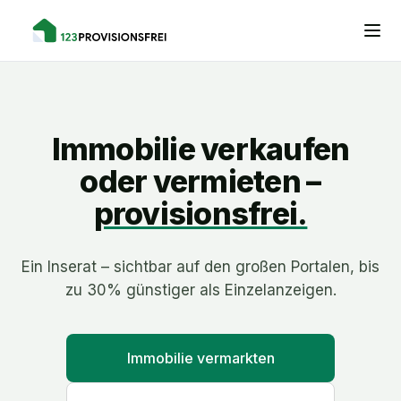
Immobilie verkaufen
oder vermieten –
provisionsfrei.
Ein Inserat – sichtbar auf den großen Portalen, bis
zu 30% günstiger als Einzelanzeigen.
Immobilie vermarkten