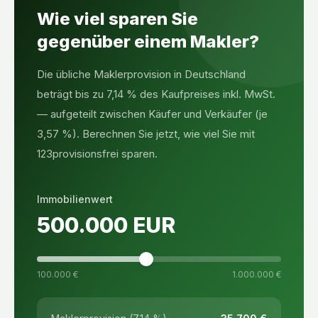
Wie viel sparen Sie
gegenüber einem Makler?
Die übliche Maklerprovision in Deutschland
beträgt bis zu 7,14 % des Kaufpreises inkl. MwSt.
— aufgeteilt zwischen Käufer und Verkäufer (je
3,57 %). Berechnen Sie jetzt, wie viel Sie mit
123provisionsfrei sparen.
Immobilienwert
500.000
EUR
100.000 €
1.000.000 €