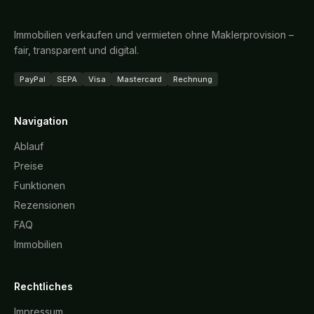
Immobilien verkaufen und vermieten ohne Maklerprovision –
fair, transparent und digital.
PayPal
SEPA
Visa
Mastercard
Rechnung
Navigation
Ablauf
Preise
Funktionen
Rezensionen
FAQ
Immobilien
Rechtliches
Impressum