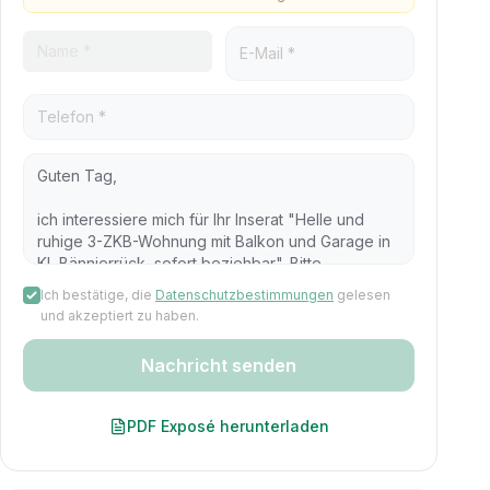
Ich bestätige, die
Datenschutzbestimmungen
gelesen
und akzeptiert zu haben.
Nachricht senden
PDF Exposé herunterladen