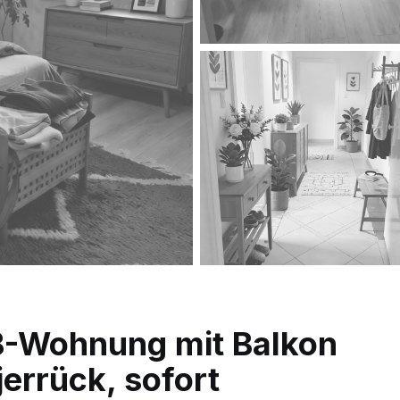
B-Wohnung mit Balkon
errück, sofort