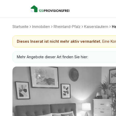
Startseite
Immobilien
Rheinland-Pfalz
Kaiserslautern
He
Dieses Inserat ist nicht mehr aktiv vermarktet.
Eine Kon
Mehr Angebote dieser Art finden Sie hier: