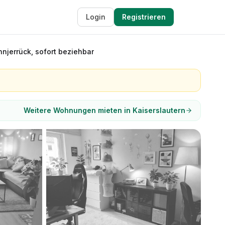
Login
Registrieren
njerrück, sofort beziehbar
Weitere Wohnungen mieten in Kaiserslautern