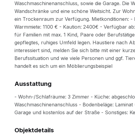
Ausstattung
Objektdetails