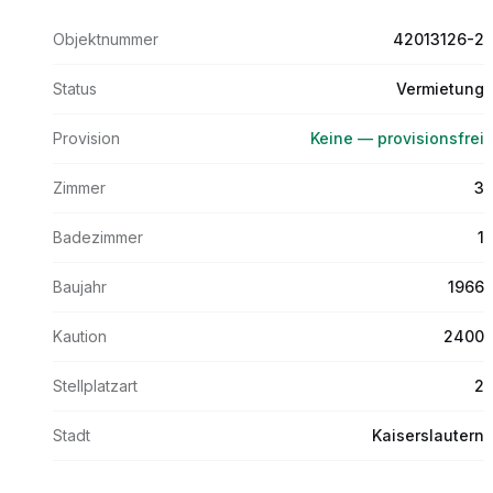
Objektnummer
42013126-2
Status
Vermietung
Provision
Keine — provisionsfrei
Zimmer
3
Badezimmer
1
Baujahr
1966
Kaution
2400
Stellplatzart
2
Stadt
Kaiserslautern