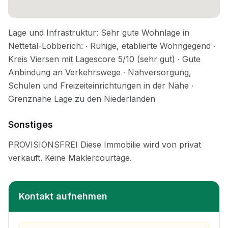
Sonstiges
Kontakt aufnehmen