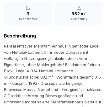
3
932 m²
Badezimmer
Grundstück
Beschreibung