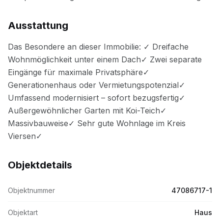
Ausstattung
Objektdetails
Objektnummer
47086717-1
Objektart
Haus