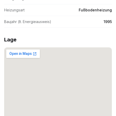
Heizungsart
Fußbodenheizung
Baujahr (lt. Energieausweis)
1995
Lage