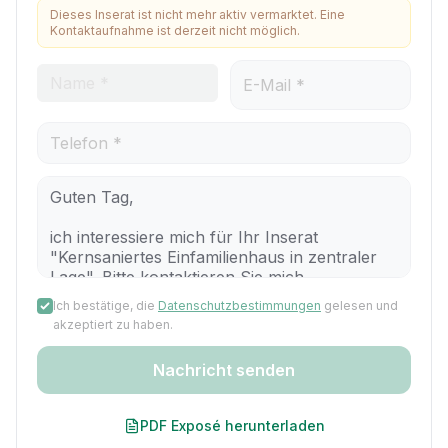
Dieses Inserat ist nicht mehr aktiv vermarktet. Eine
Kontaktaufnahme ist derzeit nicht möglich.
Ich bestätige, die
Datenschutzbestimmungen
gelesen und
akzeptiert zu haben.
Nachricht senden
PDF Exposé herunterladen