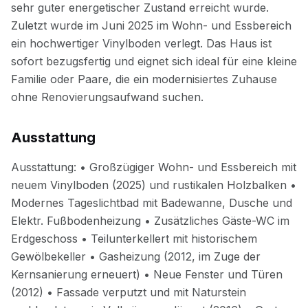
Ausstattung