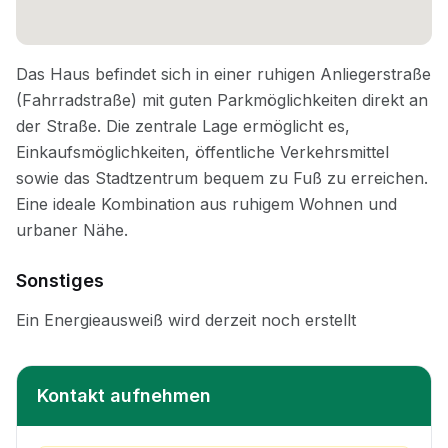
Sonstiges
Kontakt aufnehmen