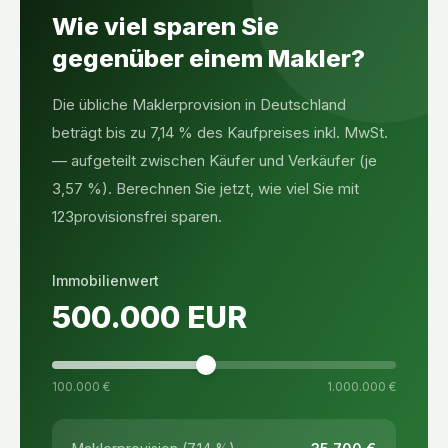
Wie viel sparen Sie
gegenüber einem Makler?
Die übliche Maklerprovision in Deutschland
beträgt bis zu 7,14 % des Kaufpreises inkl. MwSt.
— aufgeteilt zwischen Käufer und Verkäufer (je
3,57 %). Berechnen Sie jetzt, wie viel Sie mit
123provisionsfrei sparen.
Immobilienwert
500.000
EUR
100.000 €
1.000.000 €