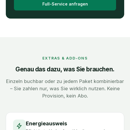
Full-Service anfragen
EXTRAS & ADD-ONS
Genau das dazu, was Sie brauchen.
Einzeln buchbar oder zu jedem Paket kombinierbar
– Sie zahlen nur, was Sie wirklich nutzen. Keine
Provision, kein Abo.
Energieausweis