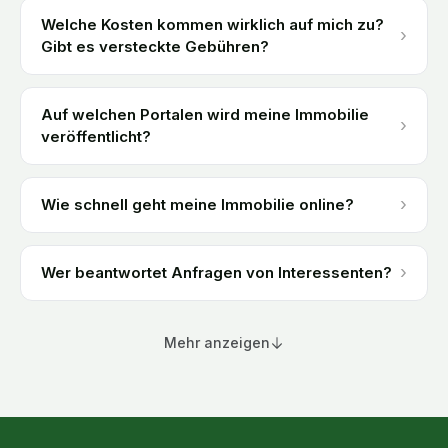
Welche Kosten kommen wirklich auf mich zu?
›
Gibt es versteckte Gebühren?
Auf welchen Portalen wird meine Immobilie
›
veröffentlicht?
›
Wie schnell geht meine Immobilie online?
›
Wer beantwortet Anfragen von Interessenten?
Mehr anzeigen