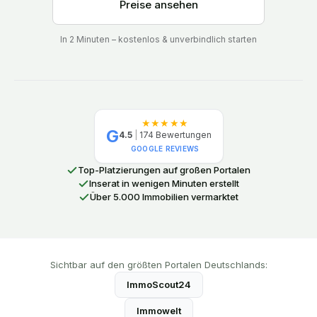
Preise ansehen
In 2 Minuten – kostenlos & unverbindlich starten
★★★★★
G
4.5
|
174
Bewertungen
GOOGLE REVIEWS
Top-Platzierungen auf großen Portalen
Inserat in wenigen Minuten erstellt
Über 5.000 Immobilien vermarktet
Sichtbar auf den größten Portalen Deutschlands:
ImmoScout24
Immowelt