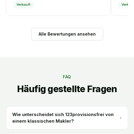
Verkauft
Verkauf
Alle Bewertungen ansehen
FAQ
Häufig gestellte Fragen
Wie unterscheidet sich 123provisionsfrei von
›
einem klassischen Makler?