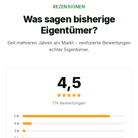
REZENSIONEN
Was sagen bisherige
Eigentümer?
Seit mehreren Jahren am Markt – verifizierte Bewertungen
echter Eigentümer.
4,5
174
Bewertungen
5
★
4
★
3
★