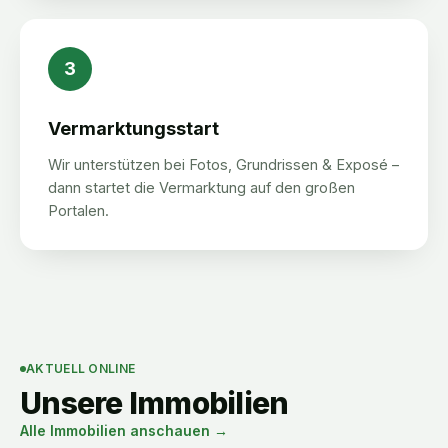
3
Vermarktungsstart
Wir unterstützen bei Fotos, Grundrissen & Exposé –
dann startet die Vermarktung auf den großen
Portalen.
AKTUELL ONLINE
Unsere Immobilien
Alle Immobilien anschauen →