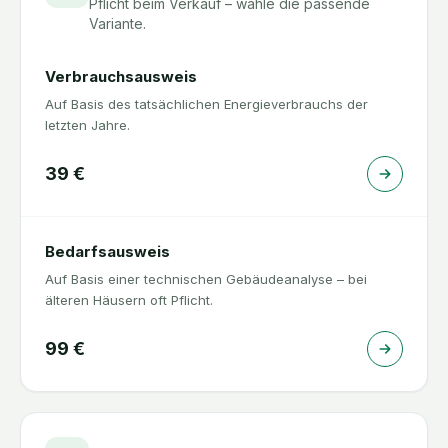
Pflicht beim Verkauf – wähle die passende
Variante.
Verbrauchsausweis
Auf Basis des tatsächlichen Energieverbrauchs der
letzten Jahre.
39
€
Bedarfsausweis
Auf Basis einer technischen Gebäudeanalyse – bei
älteren Häusern oft Pflicht.
99
€