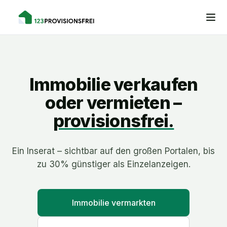
Immobilie verkaufen
oder vermieten –
provisionsfrei.
Ein Inserat – sichtbar auf den großen Portalen, bis
zu 30% günstiger als Einzelanzeigen.
Immobilie vermarkten