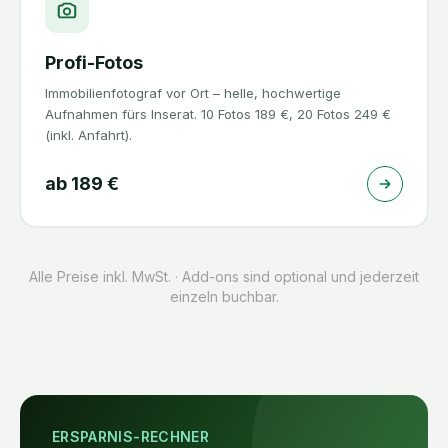
Profi-Fotos
Immobilienfotograf vor Ort – helle, hochwertige
Aufnahmen fürs Inserat. 10 Fotos 189 €, 20 Fotos 249 €
(inkl. Anfahrt).
ab
189
€
Alle Preise inkl. MwSt. · Add-ons sind optional und jederzeit
einzeln buchbar.
ERSPARNIS-RECHNER