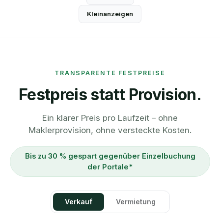
Kleinanzeigen
TRANSPARENTE FESTPREISE
Festpreis statt Provision.
Ein klarer Preis pro Laufzeit – ohne
Maklerprovision, ohne versteckte Kosten.
Bis zu 30 % gespart gegenüber Einzelbuchung
der Portale*
Verkauf
Vermietung