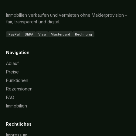
Immobilien verkaufen und vermieten ohne Maklerprovision –
fair, transparent und digital.
PayPal
SEPA
Visa
Mastercard
Rechnung
Navigation
Ablauf
Preise
Funktionen
Rezensionen
FAQ
Immobilien
Rechtliches
Impressum