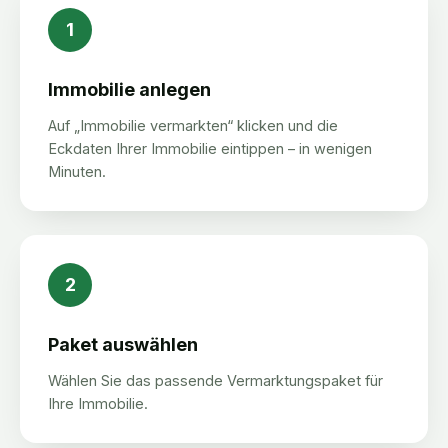
1
Immobilie anlegen
Auf „Immobilie vermarkten“ klicken und die
Eckdaten Ihrer Immobilie eintippen – in wenigen
Minuten.
2
Paket auswählen
Wählen Sie das passende Vermarktungspaket für
Ihre Immobilie.