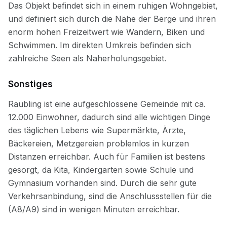
Sonstiges