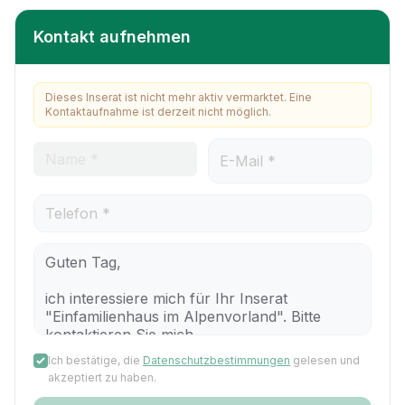
Kontakt aufnehmen
Dieses Inserat ist nicht mehr aktiv vermarktet. Eine
Kontaktaufnahme ist derzeit nicht möglich.
Ich bestätige, die
Datenschutzbestimmungen
gelesen und
akzeptiert zu haben.