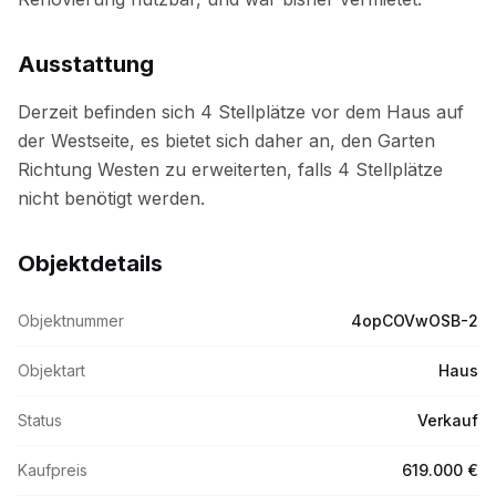
Ausstattung
Objektdetails
Objektnummer
4opCOVwOSB-2
Objektart
Haus
Status
Verkauf
Kaufpreis
619.000 €