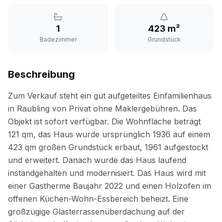
1
423 m²
Badezimmer
Grundstück
Beschreibung