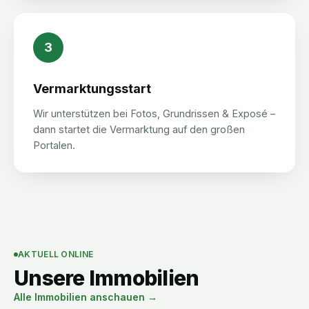
3
Vermarktungsstart
Wir unterstützen bei Fotos, Grundrissen & Exposé –
dann startet die Vermarktung auf den großen
Portalen.
AKTUELL ONLINE
Unsere Immobilien
Alle Immobilien anschauen →