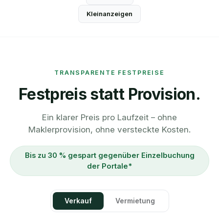
Kleinanzeigen
TRANSPARENTE FESTPREISE
Festpreis statt Provision.
Ein klarer Preis pro Laufzeit – ohne
Maklerprovision, ohne versteckte Kosten.
Bis zu 30 % gespart gegenüber Einzelbuchung
der Portale*
Verkauf
Vermietung