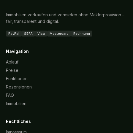
Immobilien verkaufen und vermieten ohne Maklerprovision –
fair, transparent und digital.
PayPal
SEPA
Visa
Mastercard
Rechnung
Navigation
Ablauf
Preise
Funktionen
Rezensionen
FAQ
Immobilien
Rechtliches
Impressum