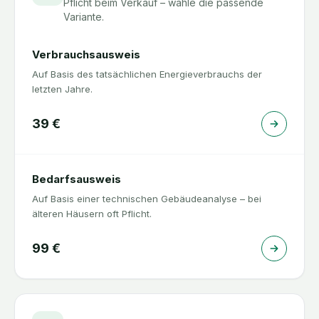
Pflicht beim Verkauf – wähle die passende
Variante.
Verbrauchsausweis
Auf Basis des tatsächlichen Energieverbrauchs der
letzten Jahre.
39
€
Bedarfsausweis
Auf Basis einer technischen Gebäudeanalyse – bei
älteren Häusern oft Pflicht.
99
€