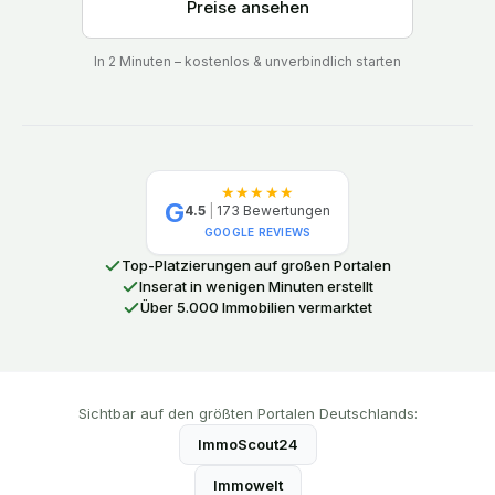
Preise ansehen
In 2 Minuten – kostenlos & unverbindlich starten
★★★★★
G
4.5
|
173
Bewertungen
GOOGLE REVIEWS
Top-Platzierungen auf großen Portalen
Inserat in wenigen Minuten erstellt
Über 5.000 Immobilien vermarktet
Sichtbar auf den größten Portalen Deutschlands:
ImmoScout24
Immowelt