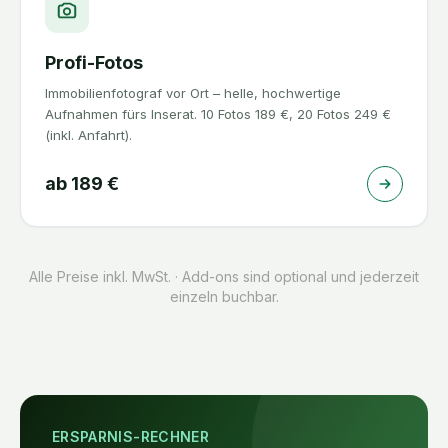
Profi-Fotos
Immobilienfotograf vor Ort – helle, hochwertige
Aufnahmen fürs Inserat. 10 Fotos 189 €, 20 Fotos 249 €
(inkl. Anfahrt).
ab
189
€
Alle Preise inkl. MwSt. · Add-ons sind optional und jederzeit
einzeln buchbar.
ERSPARNIS-RECHNER