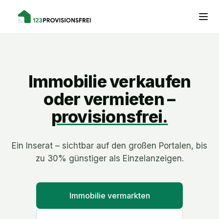
Immobilie verkaufen
oder vermieten –
provisionsfrei.
Ein Inserat – sichtbar auf den großen Portalen, bis
zu 30% günstiger als Einzelanzeigen.
Immobilie vermarkten