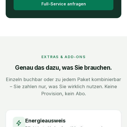
Full-Service anfragen
EXTRAS & ADD-ONS
Genau das dazu, was Sie brauchen.
Einzeln buchbar oder zu jedem Paket kombinierbar
– Sie zahlen nur, was Sie wirklich nutzen. Keine
Provision, kein Abo.
Energieausweis