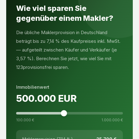
Wie viel sparen Sie
gegenüber einem Makler?
Die übliche Maklerprovision in Deutschland
beträgt bis zu 7,14 % des Kaufpreises inkl. MwSt.
— aufgeteilt zwischen Käufer und Verkäufer (je
3,57 %). Berechnen Sie jetzt, wie viel Sie mit
123provisionsfrei sparen.
Immobilienwert
500.000
EUR
100.000 €
1.000.000 €