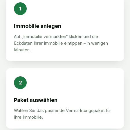
1
Immobilie anlegen
Auf „Immobilie vermarkten“ klicken und die
Eckdaten Ihrer Immobilie eintippen – in wenigen
Minuten.
2
Paket auswählen
Wählen Sie das passende Vermarktungspaket für
Ihre Immobilie.