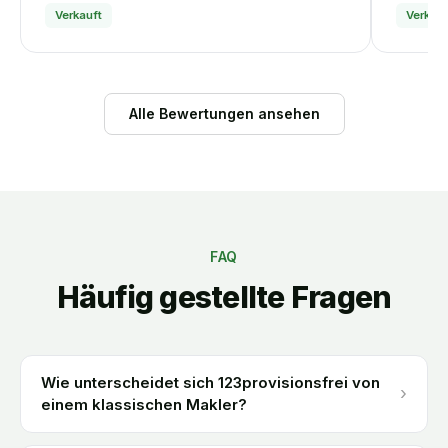
Verkauft
Verkauf
Alle Bewertungen ansehen
FAQ
Häufig gestellte Fragen
Wie unterscheidet sich 123provisionsfrei von
›
einem klassischen Makler?