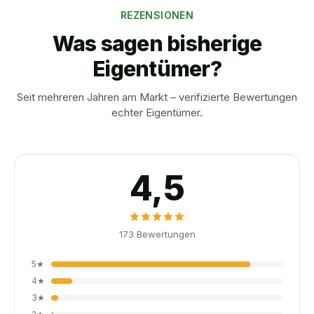
REZENSIONEN
Was sagen bisherige
Eigentümer?
Seit mehreren Jahren am Markt – verifizierte Bewertungen
echter Eigentümer.
4,5
173
Bewertungen
5
★
4
★
3
★