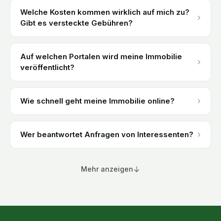
Welche Kosten kommen wirklich auf mich zu?
›
Gibt es versteckte Gebühren?
Auf welchen Portalen wird meine Immobilie
›
veröffentlicht?
›
Wie schnell geht meine Immobilie online?
›
Wer beantwortet Anfragen von Interessenten?
Mehr anzeigen