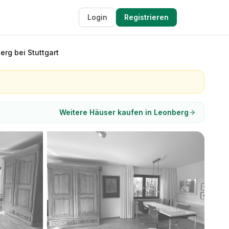
Login
Registrieren
rg bei Stuttgart
Weitere Häuser kaufen in Leonberg