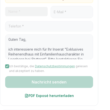
Ich bestätige, die
Datenschutzbestimmungen
gelesen
und akzeptiert zu haben.
Nachricht senden
PDF Exposé herunterladen