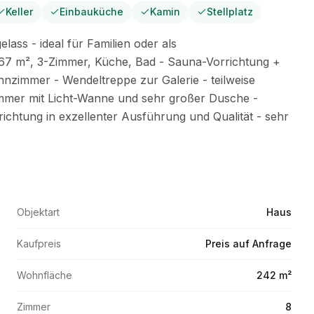
Keller
Einbauküche
Kamin
Stellplatz
Objektart
Haus
Kaufpreis
Preis auf Anfrage
Wohnfläche
242 m²
Zimmer
8