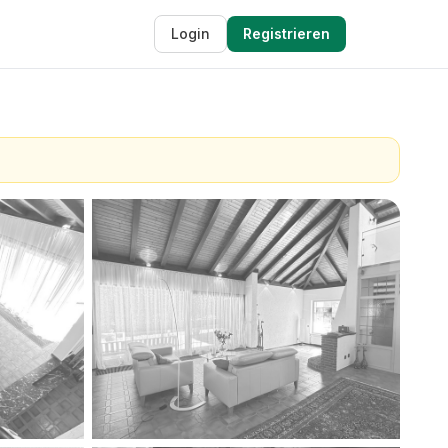
Login
Registrieren