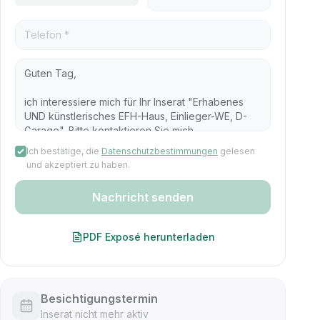
Ich bestätige, die
Datenschutzbestimmungen
gelesen
und akzeptiert zu haben.
Nachricht senden
PDF Exposé herunterladen
Besichtigungstermin
Inserat nicht mehr aktiv