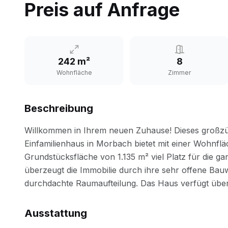
Preis auf Anfrage
242 m²
8
Wohnfläche
Zimmer
Beschreibung
Ausstattung