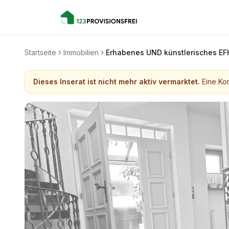
Startseite
Immobilien
Erhabenes UND künstlerisches EF
Dieses Inserat ist nicht mehr aktiv vermarktet.
Eine Kon