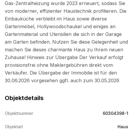
Objektdetails
Objektnummer
60304398-1
Objektart
Haus