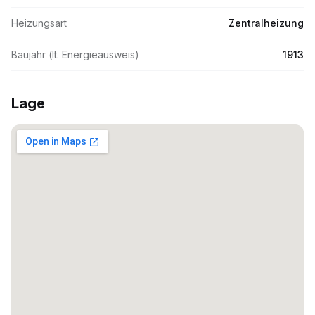
Heizungsart
Zentralheizung
Baujahr (lt. Energieausweis)
1913
Lage