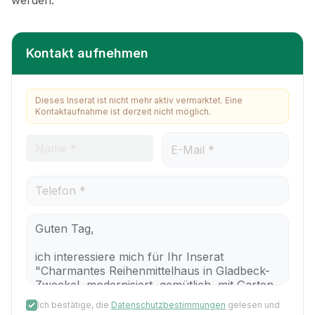
Kontakt aufnehmen
Dieses Inserat ist nicht mehr aktiv vermarktet. Eine
Kontaktaufnahme ist derzeit nicht möglich.
Ich bestätige, die
Datenschutzbestimmungen
gelesen und