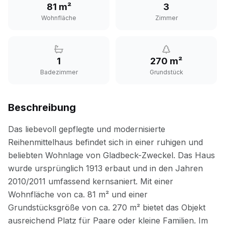
81 m²
3
Wohnfläche
Zimmer
1
270 m²
Badezimmer
Grundstück
Beschreibung