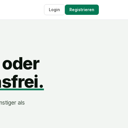
Login
Registrieren
 oder
sfrei.
nstiger als