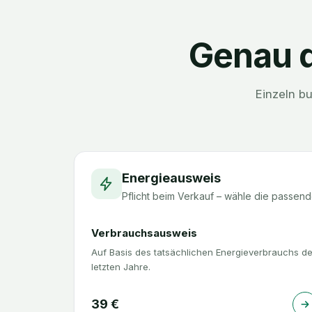
Genau d
Einzeln b
Energieausweis
Pflicht beim Verkauf – wähle die passend
Verbrauchsausweis
Auf Basis des tatsächlichen Energieverbrauchs de
letzten Jahre.
39
€