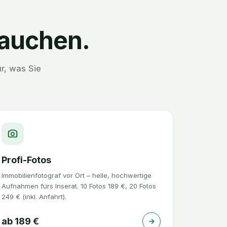
rauchen.
r, was Sie
Profi-Fotos
Immobilienfotograf vor Ort – helle, hochwertige
Aufnahmen fürs Inserat. 10 Fotos 189 €, 20 Fotos
249 € (inkl. Anfahrt).
ab
189
€