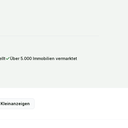
llt
Über 5.000 Immobilien vermarktet
Kleinanzeigen