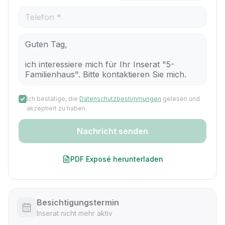
Ich bestätige, die
Datenschutzbestimmungen
gelesen und
akzeptiert zu haben.
Nachricht senden
PDF Exposé herunterladen
Besichtigungstermin
Inserat nicht mehr aktiv