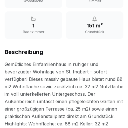
Wohnfläche
Zimmer
1
151 m²
Badezimmer
Grundstück
Beschreibung