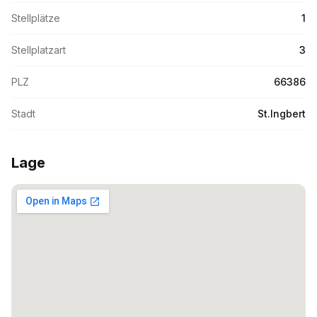
Stellplätze
1
Stellplatzart
3
PLZ
66386
Stadt
St.Ingbert
Lage