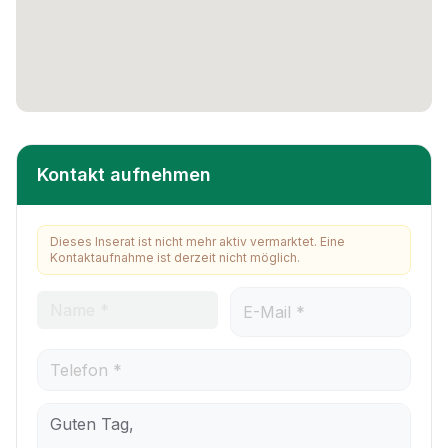
Kontakt aufnehmen
Dieses Inserat ist nicht mehr aktiv vermarktet. Eine
Kontaktaufnahme ist derzeit nicht möglich.