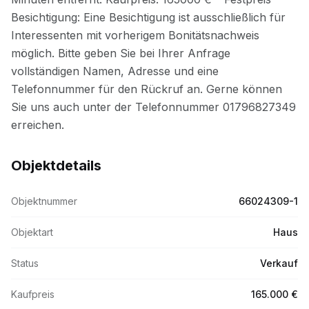
Objektdetails
Objektnummer
66024309-1
Objektart
Haus
Status
Verkauf
Kaufpreis
165.000 €