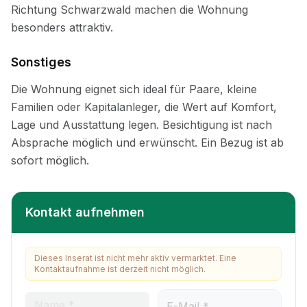
Sonstiges
Kontakt aufnehmen
Dieses Inserat ist nicht mehr aktiv vermarktet. Eine
Kontaktaufnahme ist derzeit nicht möglich.