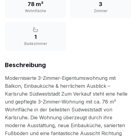
78 m²
3
Wohnfläche
Zimmer
1
Badezimmer
Beschreibung