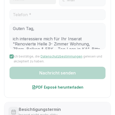
Ich bestätige, die
Datenschutzbestimmungen
gelesen und
akzeptiert zu haben.
Nachricht senden
PDF Exposé herunterladen
Besichtigungstermin
Inserat nicht mehr aktiv