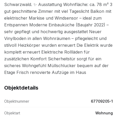
Objektdetails
Objektnummer
67709205-1
Objektart
Wohnung