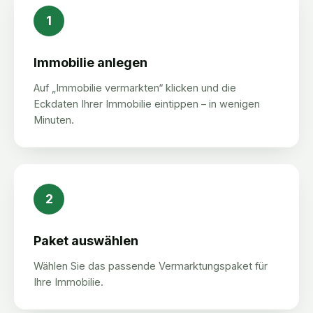
1
Immobilie anlegen
Auf „Immobilie vermarkten“ klicken und die
Eckdaten Ihrer Immobilie eintippen – in wenigen
Minuten.
2
Paket auswählen
Wählen Sie das passende Vermarktungspaket für
Ihre Immobilie.