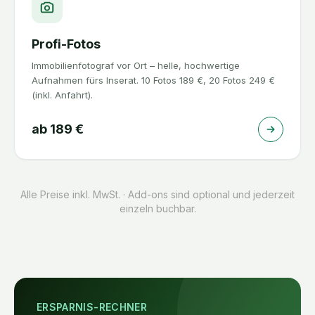
Profi-Fotos
Immobilienfotograf vor Ort – helle, hochwertige
Aufnahmen fürs Inserat. 10 Fotos 189 €, 20 Fotos 249 €
(inkl. Anfahrt).
ab
189
€
Alle Preise inkl. MwSt. · Add-ons sind optional und jederzeit
einzeln buchbar.
ERSPARNIS-RECHNER