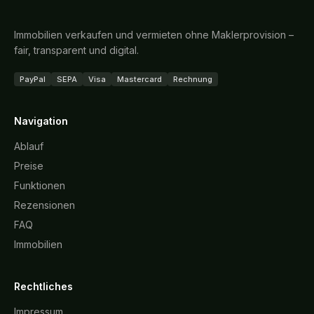
Immobilien verkaufen und vermieten ohne Maklerprovision –
fair, transparent und digital.
PayPal
SEPA
Visa
Mastercard
Rechnung
Navigation
Ablauf
Preise
Funktionen
Rezensionen
FAQ
Immobilien
Rechtliches
Impressum