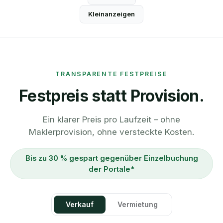
Kleinanzeigen
TRANSPARENTE FESTPREISE
Festpreis statt Provision.
Ein klarer Preis pro Laufzeit – ohne
Maklerprovision, ohne versteckte Kosten.
Bis zu 30 % gespart gegenüber Einzelbuchung
der Portale*
Verkauf
Vermietung