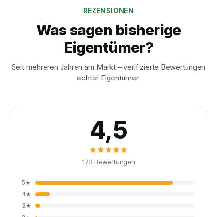
REZENSIONEN
Was sagen bisherige
Eigentümer?
Seit mehreren Jahren am Markt – verifizierte Bewertungen
echter Eigentümer.
4,5
173
Bewertungen
5
★
4
★
3
★