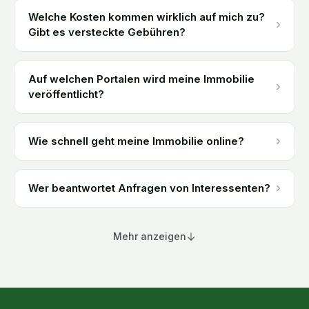
Welche Kosten kommen wirklich auf mich zu?
›
Gibt es versteckte Gebühren?
Auf welchen Portalen wird meine Immobilie
›
veröffentlicht?
›
Wie schnell geht meine Immobilie online?
›
Wer beantwortet Anfragen von Interessenten?
Mehr anzeigen