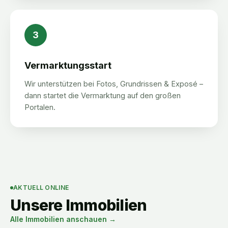
3
Vermarktungsstart
Wir unterstützen bei Fotos, Grundrissen & Exposé –
dann startet die Vermarktung auf den großen
Portalen.
AKTUELL ONLINE
Unsere Immobilien
Alle Immobilien anschauen →