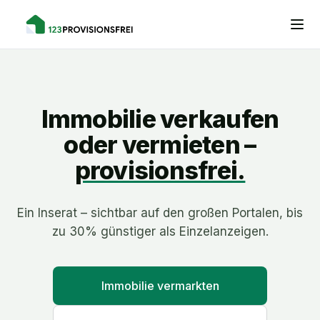
Immobilie verkaufen
oder vermieten –
provisionsfrei.
Ein Inserat – sichtbar auf den großen Portalen, bis
zu 30% günstiger als Einzelanzeigen.
Immobilie vermarkten