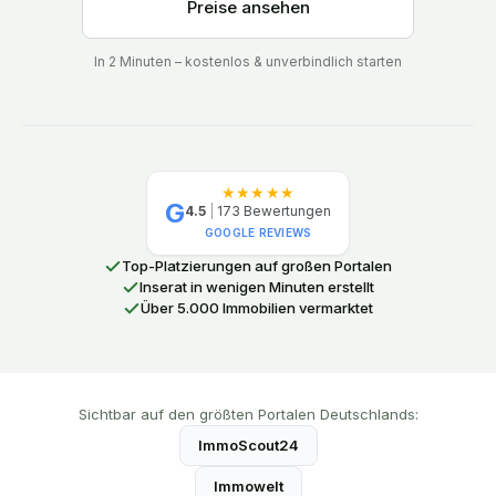
Preise ansehen
In 2 Minuten – kostenlos & unverbindlich starten
★★★★★
G
4.5
|
173
Bewertungen
GOOGLE REVIEWS
Top-Platzierungen auf großen Portalen
Inserat in wenigen Minuten erstellt
Über 5.000 Immobilien vermarktet
Sichtbar auf den größten Portalen Deutschlands:
ImmoScout24
Immowelt