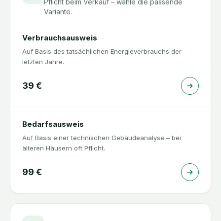
Pflicht beim Verkauf – wähle die passende
Variante.
Verbrauchsausweis
Auf Basis des tatsächlichen Energieverbrauchs der
letzten Jahre.
39
€
Bedarfsausweis
Auf Basis einer technischen Gebäudeanalyse – bei
älteren Häusern oft Pflicht.
99
€