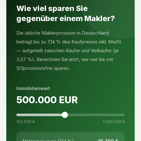
Wie viel sparen Sie
gegenüber einem Makler?
Die übliche Maklerprovision in Deutschland
beträgt bis zu 7,14 % des Kaufpreises inkl. MwSt.
— aufgeteilt zwischen Käufer und Verkäufer (je
3,57 %). Berechnen Sie jetzt, wie viel Sie mit
123provisionsfrei sparen.
Immobilienwert
500.000
EUR
100.000 €
1.000.000 €