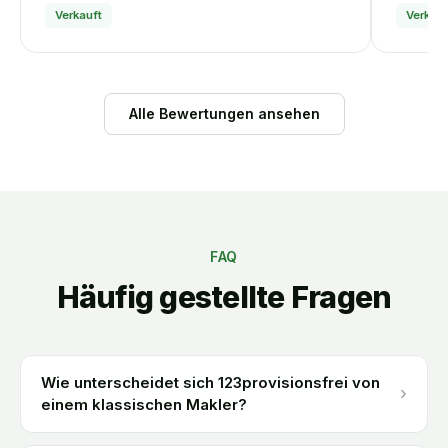
Verkauft
Verkauf
Alle Bewertungen ansehen
FAQ
Häufig gestellte Fragen
Wie unterscheidet sich 123provisionsfrei von
›
einem klassischen Makler?