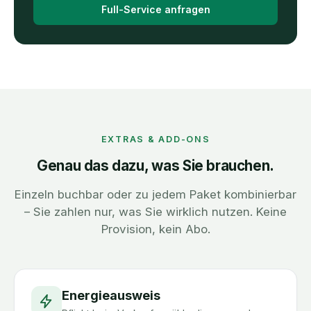
Full-Service anfragen
EXTRAS & ADD-ONS
Genau das dazu, was Sie brauchen.
Einzeln buchbar oder zu jedem Paket kombinierbar
– Sie zahlen nur, was Sie wirklich nutzen. Keine
Provision, kein Abo.
Energieausweis