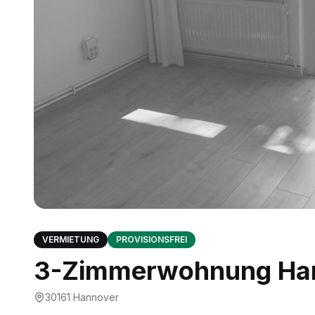
VERMIETUNG
PROVISIONSFREI
3-Zimmerwohnung Han
30161
Hannover