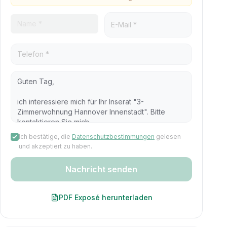
Ich bestätige, die
Datenschutzbestimmungen
gelesen
und akzeptiert zu haben.
Nachricht senden
PDF Exposé herunterladen