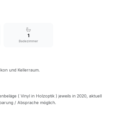
1
Badezimmer