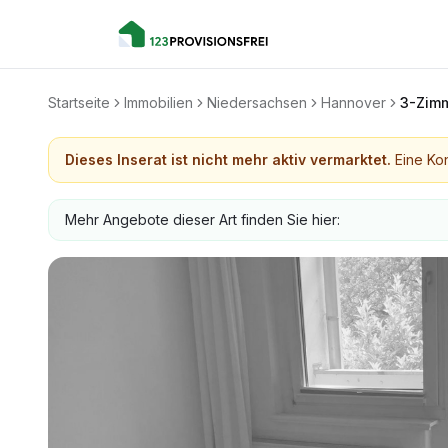
Startseite
Immobilien
Niedersachsen
Hannover
3-Zim
Dieses Inserat ist nicht mehr aktiv vermarktet.
Eine Kon
Mehr Angebote dieser Art finden Sie hier: