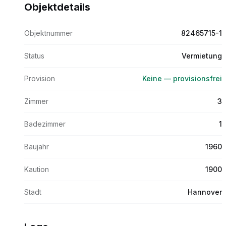
Objektdetails
Objektnummer
82465715-1
Status
Vermietung
Provision
Keine — provisionsfrei
Zimmer
3
Badezimmer
1
Baujahr
1960
Kaution
1900
Stadt
Hannover