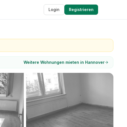
Login
Registrieren
Weitere Wohnungen mieten in Hannover