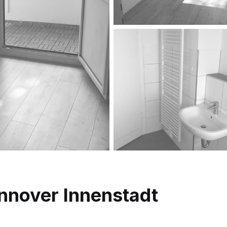
nover Innenstadt