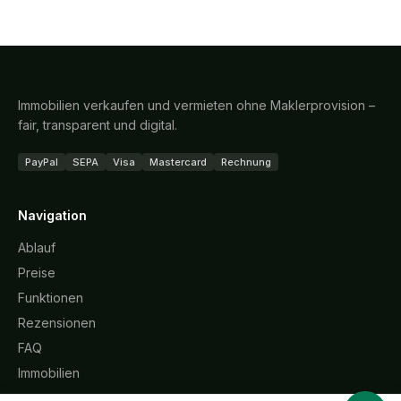
Immobilien verkaufen und vermieten ohne Maklerprovision –
fair, transparent und digital.
PayPal
SEPA
Visa
Mastercard
Rechnung
Navigation
Ablauf
Preise
Funktionen
Rezensionen
FAQ
Immobilien