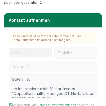
Kontakt aufnehmen
Dieses Inserat ist nicht mehr aktiv vermarktet. Eine
Kontaktaufnahme ist derzeit nicht möglich.
Ich bestätige, die
Datenschutzbestimmungen
gelesen und