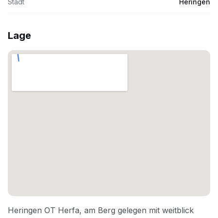
Stadt
Heringen
Lage