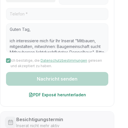
Ich bestätige, die
Datenschutzbestimmungen
gelesen
und akzeptiert zu haben.
Nachricht senden
PDF Exposé herunterladen
Besichtigungstermin
Inserat nicht mehr aktiv