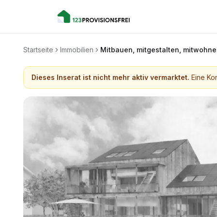
Startseite
Immobilien
Mitbauen, mitgestalten, mitwohne
Dieses Inserat ist nicht mehr aktiv vermarktet.
Eine Kon