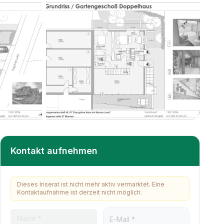
+
2
weitere
Kontakt aufnehmen
Dieses Inserat ist nicht mehr aktiv vermarktet. Eine
Kontaktaufnahme ist derzeit nicht möglich.