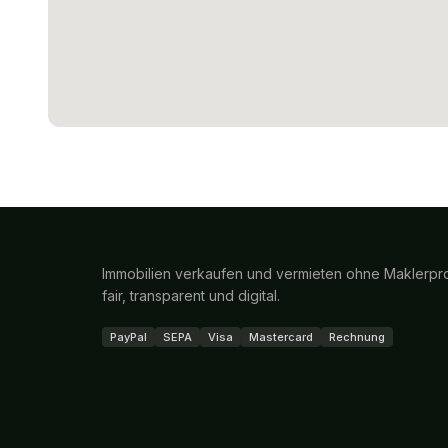
Immobilien verkaufen und vermieten ohne Maklerpro
fair, transparent und digital.
PayPal
SEPA
Visa
Mastercard
Rechnung