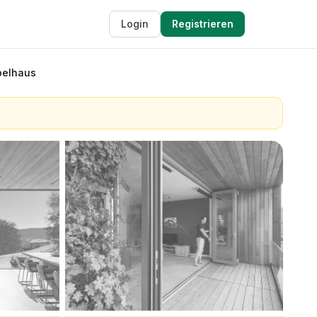
Login
Registrieren
pelhaus