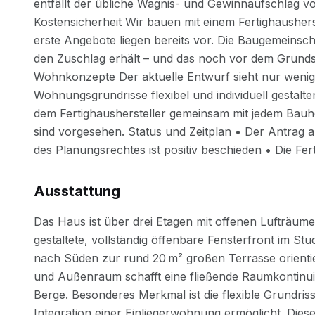
Ausstattung