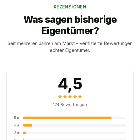
REZENSIONEN
Was sagen bisherige
Eigentümer?
Seit mehreren Jahren am Markt – verifizierte Bewertungen
echter Eigentümer.
4,5
174
Bewertungen
5
★
4
★
3
★