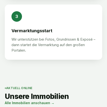
3
Vermarktungsstart
Wir unterstützen bei Fotos, Grundrissen & Exposé –
dann startet die Vermarktung auf den großen
Portalen.
AKTUELL ONLINE
Unsere Immobilien
Alle Immobilien anschauen →