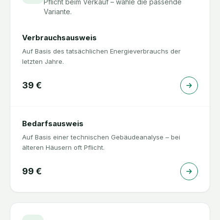
Pflicht beim Verkauf – wähle die passende
Variante.
Verbrauchsausweis
Auf Basis des tatsächlichen Energieverbrauchs der
letzten Jahre.
39
€
Bedarfsausweis
Auf Basis einer technischen Gebäudeanalyse – bei
älteren Häusern oft Pflicht.
99
€