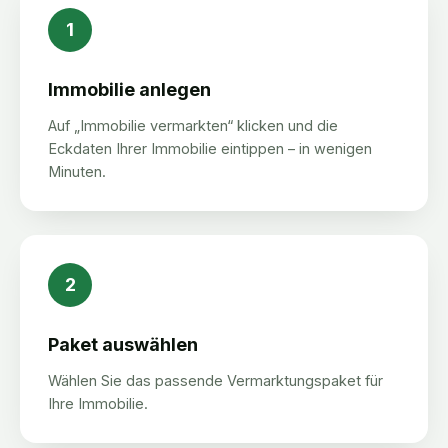
1
Immobilie anlegen
Auf „Immobilie vermarkten“ klicken und die
Eckdaten Ihrer Immobilie eintippen – in wenigen
Minuten.
2
Paket auswählen
Wählen Sie das passende Vermarktungspaket für
Ihre Immobilie.