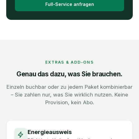
Full-Service anfragen
EXTRAS & ADD-ONS
Genau das dazu, was Sie brauchen.
Einzeln buchbar oder zu jedem Paket kombinierbar
– Sie zahlen nur, was Sie wirklich nutzen. Keine
Provision, kein Abo.
Energieausweis