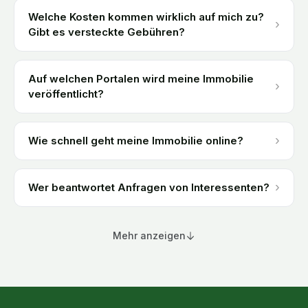
Welche Kosten kommen wirklich auf mich zu?
›
Gibt es versteckte Gebühren?
Auf welchen Portalen wird meine Immobilie
›
veröffentlicht?
›
Wie schnell geht meine Immobilie online?
›
Wer beantwortet Anfragen von Interessenten?
Mehr anzeigen