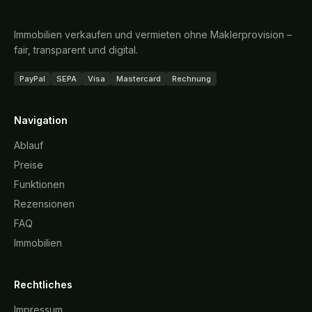
Immobilien verkaufen und vermieten ohne Maklerprovision –
fair, transparent und digital.
PayPal
SEPA
Visa
Mastercard
Rechnung
Navigation
Ablauf
Preise
Funktionen
Rezensionen
FAQ
Immobilien
Rechtliches
Impressum