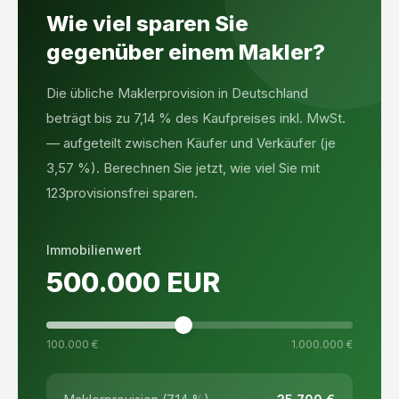
Wie viel sparen Sie
gegenüber einem Makler?
Die übliche Maklerprovision in Deutschland
beträgt bis zu 7,14 % des Kaufpreises inkl. MwSt.
— aufgeteilt zwischen Käufer und Verkäufer (je
3,57 %). Berechnen Sie jetzt, wie viel Sie mit
123provisionsfrei sparen.
Immobilienwert
500.000
EUR
100.000 €
1.000.000 €