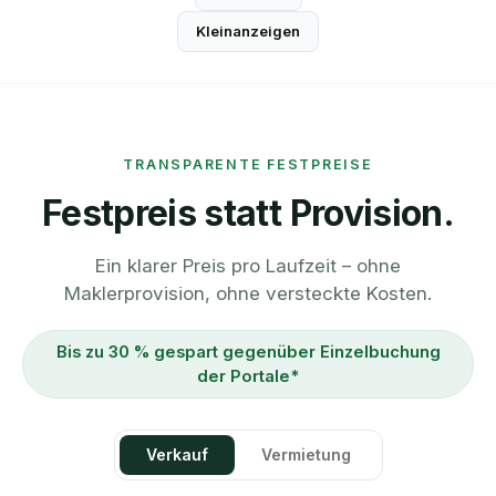
Kleinanzeigen
TRANSPARENTE FESTPREISE
Festpreis statt Provision.
Ein klarer Preis pro Laufzeit – ohne
Maklerprovision, ohne versteckte Kosten.
Bis zu 30 % gespart gegenüber Einzelbuchung
der Portale*
Verkauf
Vermietung