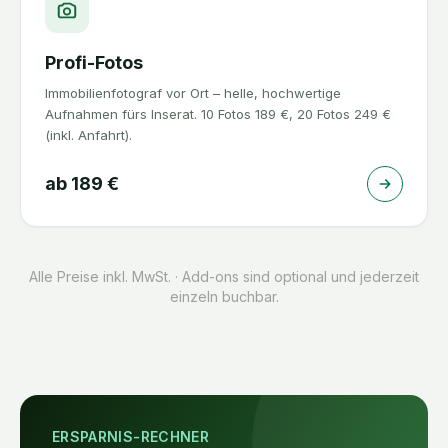
Profi-Fotos
Immobilienfotograf vor Ort – helle, hochwertige
Aufnahmen fürs Inserat. 10 Fotos 189 €, 20 Fotos 249 €
(inkl. Anfahrt).
ab
189
€
Alle Preise inkl. MwSt. · Add-ons sind optional und jederzeit
einzeln buchbar.
ERSPARNIS-RECHNER