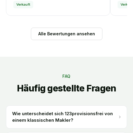
Verkauft
Verkauf
Alle Bewertungen ansehen
FAQ
Häufig gestellte Fragen
Wie unterscheidet sich 123provisionsfrei von
›
einem klassischen Makler?