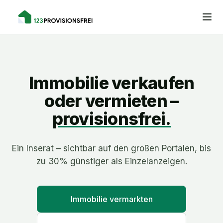
Immobilie verkaufen
oder vermieten –
provisionsfrei.
Ein Inserat – sichtbar auf den großen Portalen, bis
zu 30% günstiger als Einzelanzeigen.
Immobilie vermarkten