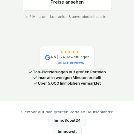
Preise ansehen
In 2 Minuten – kostenlos & unverbindlich starten
★★★★★
G
4.5
|
174
Bewertungen
GOOGLE REVIEWS
Top-Platzierungen auf großen Portalen
Inserat in wenigen Minuten erstellt
Über 5.000 Immobilien vermarktet
Sichtbar auf den größten Portalen Deutschlands:
ImmoScout24
Immowelt