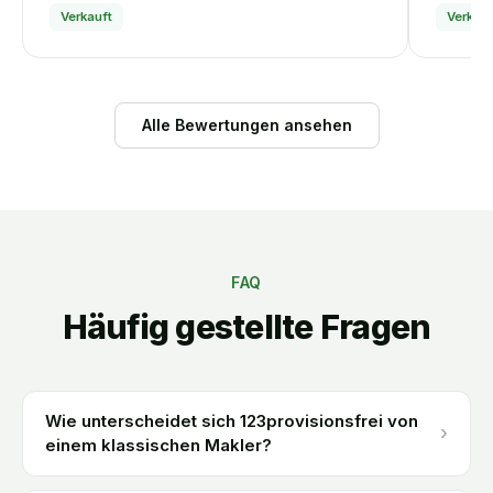
Verkauft
Verkauf
Alle Bewertungen ansehen
FAQ
Häufig gestellte Fragen
Wie unterscheidet sich 123provisionsfrei von
›
einem klassischen Makler?