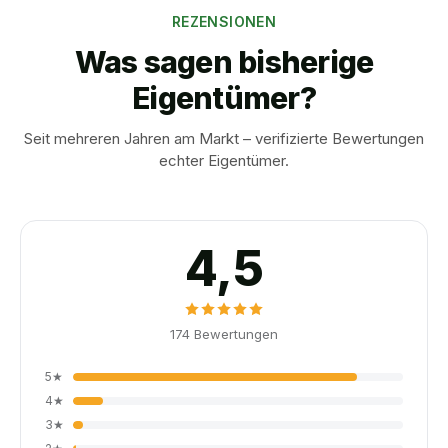
REZENSIONEN
Was sagen bisherige
Eigentümer?
Seit mehreren Jahren am Markt – verifizierte Bewertungen
echter Eigentümer.
4,5
174
Bewertungen
5
★
4
★
3
★