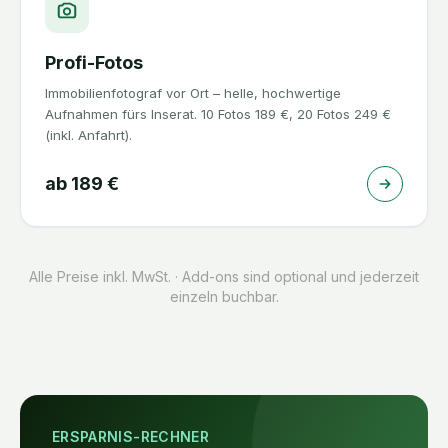
Profi-Fotos
Immobilienfotograf vor Ort – helle, hochwertige
Aufnahmen fürs Inserat. 10 Fotos 189 €, 20 Fotos 249 €
(inkl. Anfahrt).
ab
189
€
Alle Preise inkl. MwSt. · Add-ons sind optional und jederzeit
einzeln buchbar.
ERSPARNIS-RECHNER