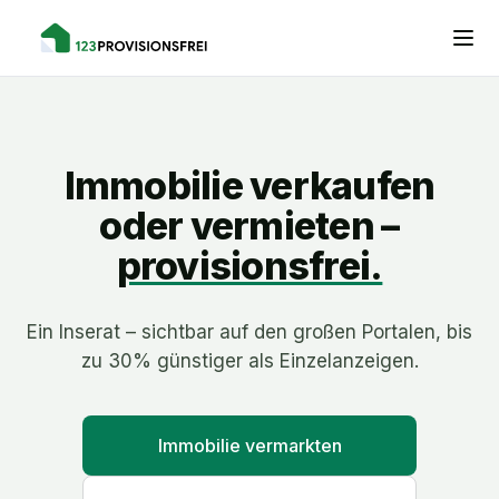
Immobilie verkaufen
oder vermieten –
provisionsfrei.
Ein Inserat – sichtbar auf den großen Portalen, bis
zu 30% günstiger als Einzelanzeigen.
Immobilie vermarkten