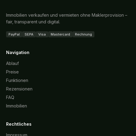
Immobilien verkaufen und vermieten ohne Maklerprovision –
fair, transparent und digital.
PayPal
SEPA
Visa
Mastercard
Rechnung
Navigation
Ablauf
Preise
Funktionen
Rezensionen
FAQ
Immobilien
Rechtliches
Impressum