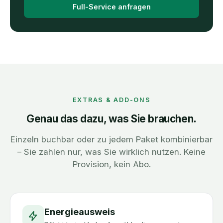
Full-Service anfragen
EXTRAS & ADD-ONS
Genau das dazu, was Sie brauchen.
Einzeln buchbar oder zu jedem Paket kombinierbar
– Sie zahlen nur, was Sie wirklich nutzen. Keine
Provision, kein Abo.
Energieausweis