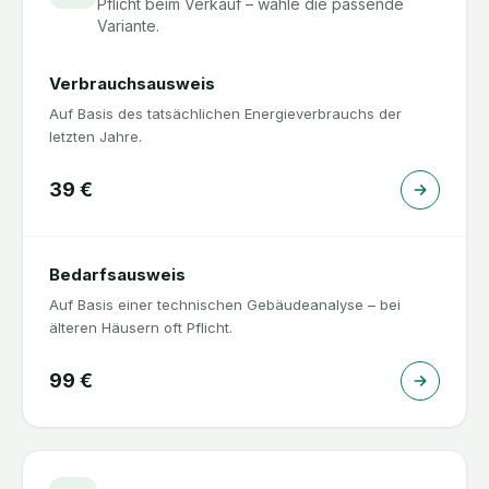
Pflicht beim Verkauf – wähle die passende
Variante.
Verbrauchsausweis
Auf Basis des tatsächlichen Energieverbrauchs der
letzten Jahre.
39
€
Bedarfsausweis
Auf Basis einer technischen Gebäudeanalyse – bei
älteren Häusern oft Pflicht.
99
€