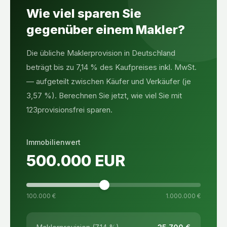
Wie viel sparen Sie
gegenüber einem Makler?
Die übliche Maklerprovision in Deutschland
beträgt bis zu 7,14 % des Kaufpreises inkl. MwSt.
— aufgeteilt zwischen Käufer und Verkäufer (je
3,57 %). Berechnen Sie jetzt, wie viel Sie mit
123provisionsfrei sparen.
Immobilienwert
500.000
EUR
100.000 €
1.000.000 €