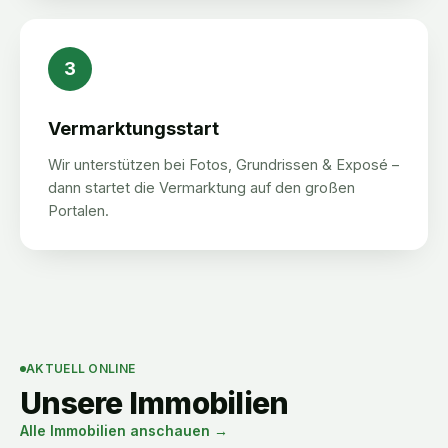
3
Vermarktungsstart
Wir unterstützen bei Fotos, Grundrissen & Exposé –
dann startet die Vermarktung auf den großen
Portalen.
AKTUELL ONLINE
Unsere Immobilien
Alle Immobilien anschauen →