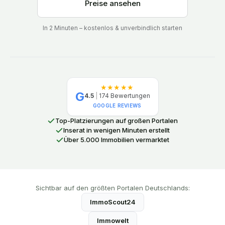
Preise ansehen
In 2 Minuten – kostenlos & unverbindlich starten
★★★★★
G
4.5
|
174
Bewertungen
GOOGLE REVIEWS
Top-Platzierungen auf großen Portalen
Inserat in wenigen Minuten erstellt
Über 5.000 Immobilien vermarktet
Sichtbar auf den größten Portalen Deutschlands:
ImmoScout24
Immowelt