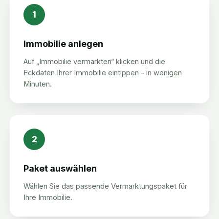
1
Immobilie anlegen
Auf „Immobilie vermarkten“ klicken und die
Eckdaten Ihrer Immobilie eintippen – in wenigen
Minuten.
2
Paket auswählen
Wählen Sie das passende Vermarktungspaket für
Ihre Immobilie.