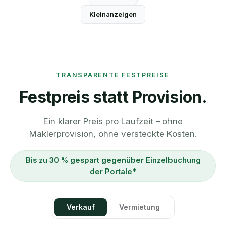
Kleinanzeigen
TRANSPARENTE FESTPREISE
Festpreis statt Provision.
Ein klarer Preis pro Laufzeit – ohne
Maklerprovision, ohne versteckte Kosten.
Bis zu 30 % gespart gegenüber Einzelbuchung
der Portale*
Verkauf
Vermietung