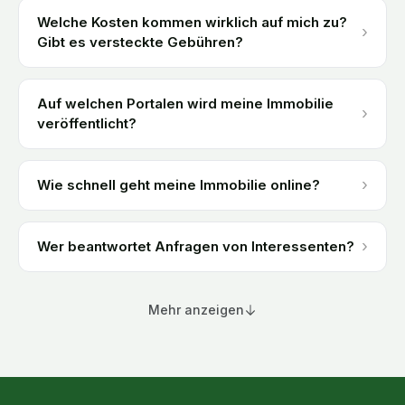
Welche Kosten kommen wirklich auf mich zu?
›
Gibt es versteckte Gebühren?
Auf welchen Portalen wird meine Immobilie
›
veröffentlicht?
›
Wie schnell geht meine Immobilie online?
›
Wer beantwortet Anfragen von Interessenten?
Mehr anzeigen