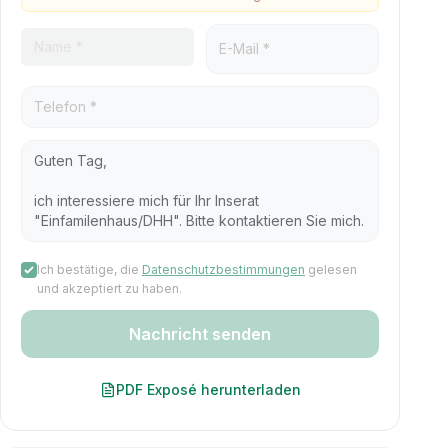
Ich bestätige, die
Datenschutzbestimmungen
gelesen
und akzeptiert zu haben.
Nachricht senden
PDF Exposé herunterladen