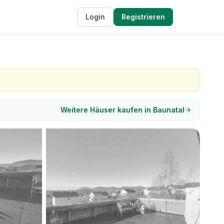
Login
Registrieren
Weitere Häuser kaufen in Baunatal