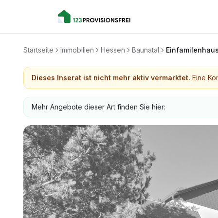
Startseite
Immobilien
Hessen
Baunatal
Einfamilenhau
Dieses Inserat ist nicht mehr aktiv vermarktet.
Eine Kon
Mehr Angebote dieser Art finden Sie hier: