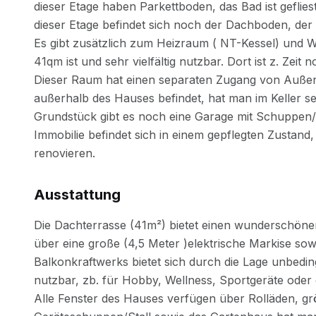
Ausstattung