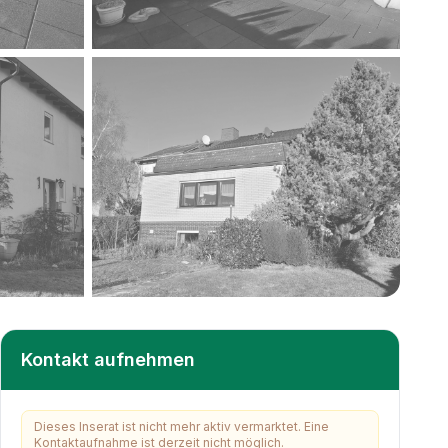
+
19
weitere
Kontakt aufnehmen
Dieses Inserat ist nicht mehr aktiv vermarktet. Eine
Kontaktaufnahme ist derzeit nicht möglich.