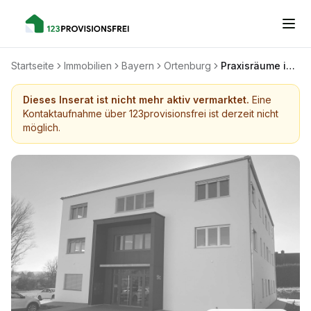
Startseite
Immobilien
Bayern
Ortenburg
Praxisräume im Gesundheitszentrum Ortenburg zu vermieten
Dieses Inserat ist nicht mehr aktiv vermarktet.
Eine
Kontaktaufnahme über 123provisionsfrei ist derzeit nicht
möglich.