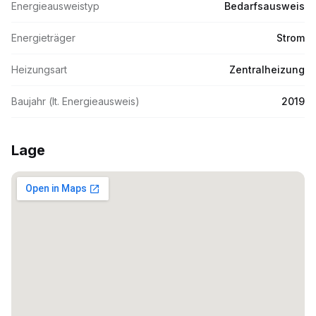
Energieausweistyp
Bedarfsausweis
Energieträger
Strom
Heizungsart
Zentralheizung
Baujahr (lt. Energieausweis)
2019
Lage