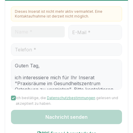
Dieses Inserat ist nicht mehr aktiv vermarktet. Eine
Kontaktaufnahme ist derzeit nicht möglich.
Ich bestätige, die
Datenschutzbestimmungen
gelesen und
akzeptiert zu haben.
Nachricht senden