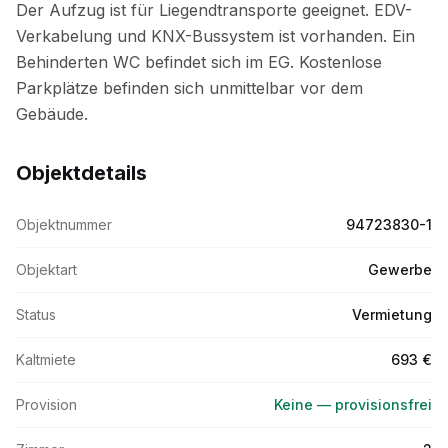
Objektdetails
Objektnummer
94723830-1
Objektart
Gewerbe
Status
Vermietung
Kaltmiete
693 €
Provision
Keine — provisionsfrei