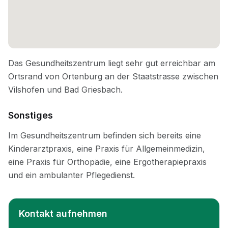
Sonstiges
Kontakt aufnehmen