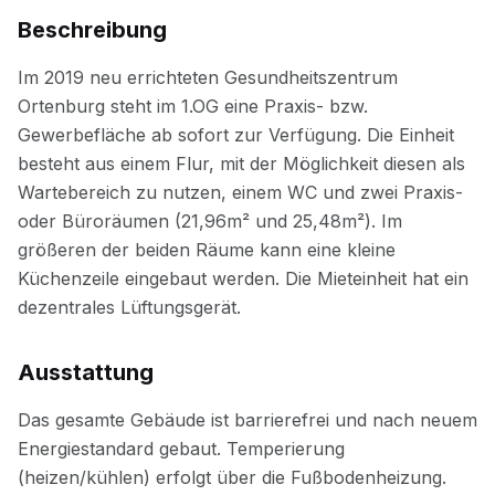
Beschreibung
Ausstattung