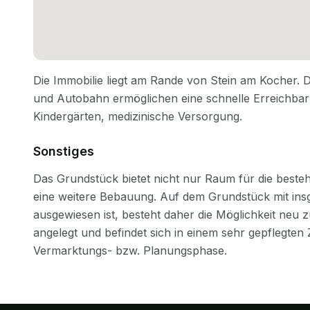
Sonstiges