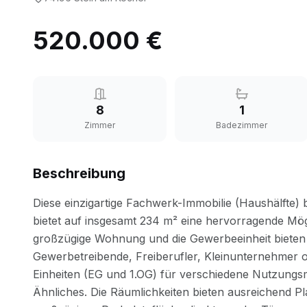
520.000 €
8
1
Zimmer
Badezimmer
Beschreibung