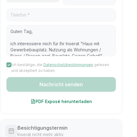
Ich bestätige, die
Datenschutzbestimmungen
gelesen
und akzeptiert zu haben.
Nachricht senden
PDF Exposé herunterladen
Besichtigungstermin
Inserat nicht mehr aktiv