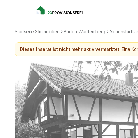
Startseite
Immobilien
Baden-Württemberg
Neuenstadt a
Dieses Inserat ist nicht mehr aktiv vermarktet.
Eine Kon