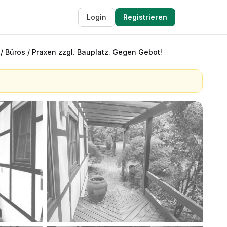
Login
Registrieren
Büros / Praxen zzgl. Bauplatz. Gegen Gebot!