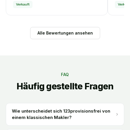
Verkauft
Verkauf
Alle Bewertungen ansehen
FAQ
Häufig gestellte Fragen
Wie unterscheidet sich 123provisionsfrei von
›
einem klassischen Makler?