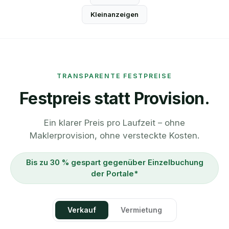
Kleinanzeigen
TRANSPARENTE FESTPREISE
Festpreis statt Provision.
Ein klarer Preis pro Laufzeit – ohne
Maklerprovision, ohne versteckte Kosten.
Bis zu 30 % gespart gegenüber Einzelbuchung
der Portale*
Verkauf
Vermietung