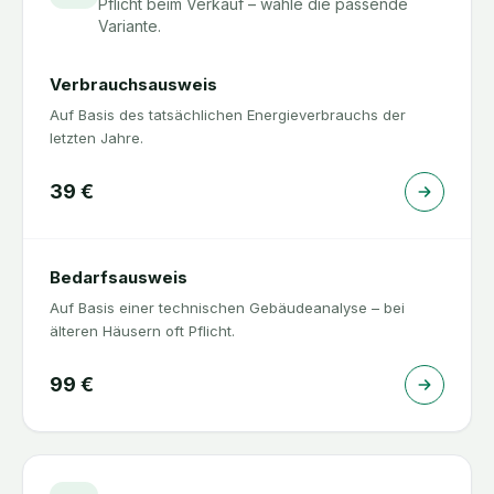
Pflicht beim Verkauf – wähle die passende
Variante.
Verbrauchsausweis
Auf Basis des tatsächlichen Energieverbrauchs der
letzten Jahre.
39
€
Bedarfsausweis
Auf Basis einer technischen Gebäudeanalyse – bei
älteren Häusern oft Pflicht.
99
€