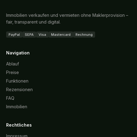
Immobilien verkaufen und vermieten ohne Maklerprovision –
fair, transparent und digital.
PayPal
SEPA
Visa
Mastercard
Rechnung
Navigation
Ablauf
Preise
Funktionen
Rezensionen
FAQ
Immobilien
Rechtliches
Impressum