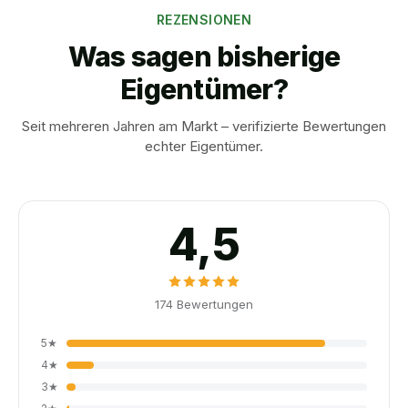
REZENSIONEN
Was sagen bisherige
Eigentümer?
Seit mehreren Jahren am Markt – verifizierte Bewertungen
echter Eigentümer.
4,5
174
Bewertungen
5
★
4
★
3
★