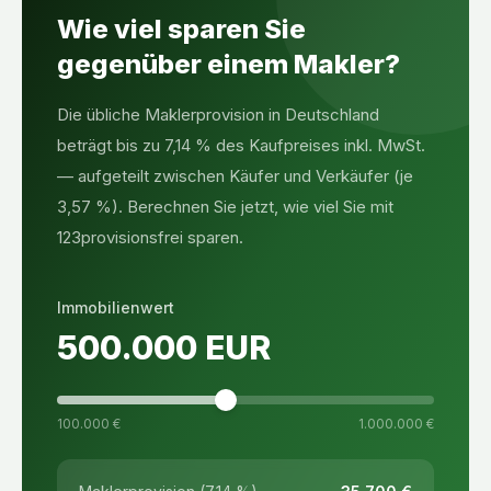
Wie viel sparen Sie
gegenüber einem Makler?
Die übliche Maklerprovision in Deutschland
beträgt bis zu 7,14 % des Kaufpreises inkl. MwSt.
— aufgeteilt zwischen Käufer und Verkäufer (je
3,57 %). Berechnen Sie jetzt, wie viel Sie mit
123provisionsfrei sparen.
Immobilienwert
500.000
EUR
100.000 €
1.000.000 €