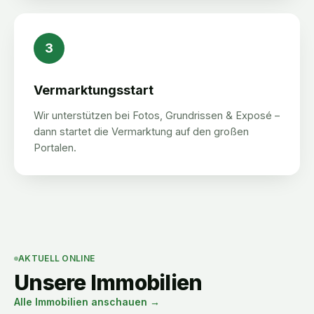
3
Vermarktungsstart
Wir unterstützen bei Fotos, Grundrissen & Exposé –
dann startet die Vermarktung auf den großen
Portalen.
AKTUELL ONLINE
Unsere Immobilien
Alle Immobilien anschauen →