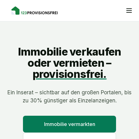
Immobilie verkaufen
oder vermieten –
provisionsfrei.
Ein Inserat – sichtbar auf den großen Portalen, bis
zu 30% günstiger als Einzelanzeigen.
Immobilie vermarkten