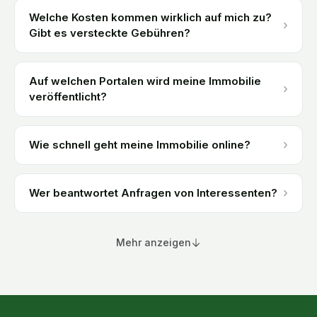
Welche Kosten kommen wirklich auf mich zu?
›
Gibt es versteckte Gebühren?
Auf welchen Portalen wird meine Immobilie
›
veröffentlicht?
›
Wie schnell geht meine Immobilie online?
›
Wer beantwortet Anfragen von Interessenten?
Mehr anzeigen