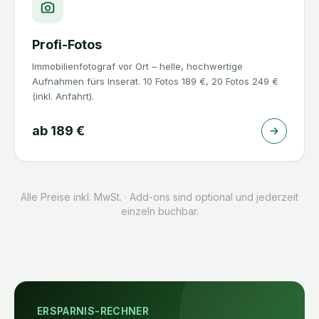
Profi-Fotos
Immobilienfotograf vor Ort – helle, hochwertige
Aufnahmen fürs Inserat. 10 Fotos 189 €, 20 Fotos 249 €
(inkl. Anfahrt).
ab
189
€
Alle Preise inkl. MwSt. · Add-ons sind optional und jederzeit
einzeln buchbar.
ERSPARNIS-RECHNER