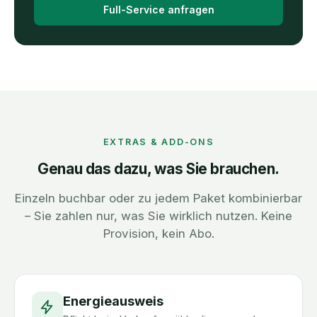
Full-Service anfragen
EXTRAS & ADD-ONS
Genau das dazu, was Sie brauchen.
Einzeln buchbar oder zu jedem Paket kombinierbar
– Sie zahlen nur, was Sie wirklich nutzen. Keine
Provision, kein Abo.
Energieausweis