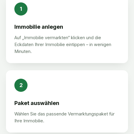
1
Immobilie anlegen
Auf „Immobilie vermarkten“ klicken und die
Eckdaten Ihrer Immobilie eintippen – in wenigen
Minuten.
2
Paket auswählen
Wählen Sie das passende Vermarktungspaket für
Ihre Immobilie.