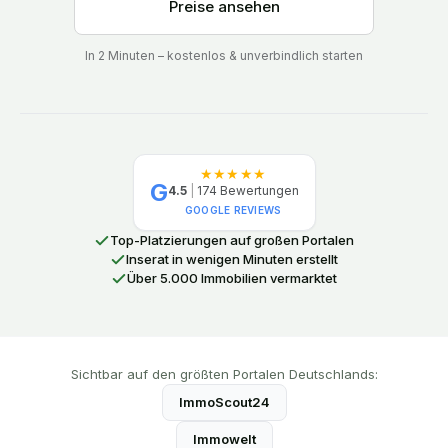
Preise ansehen
In 2 Minuten – kostenlos & unverbindlich starten
★★★★★
G
4.5
|
174
Bewertungen
GOOGLE REVIEWS
Top-Platzierungen auf großen Portalen
Inserat in wenigen Minuten erstellt
Über 5.000 Immobilien vermarktet
Sichtbar auf den größten Portalen Deutschlands:
ImmoScout24
Immowelt