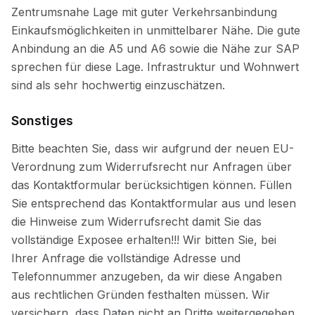
Sonstiges