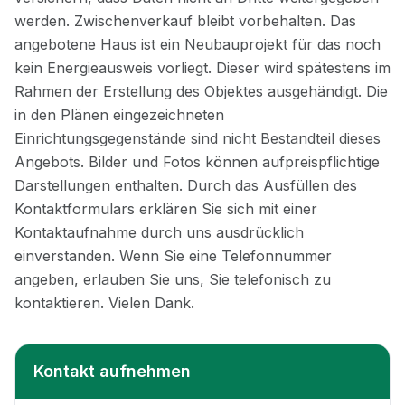
Kontakt aufnehmen