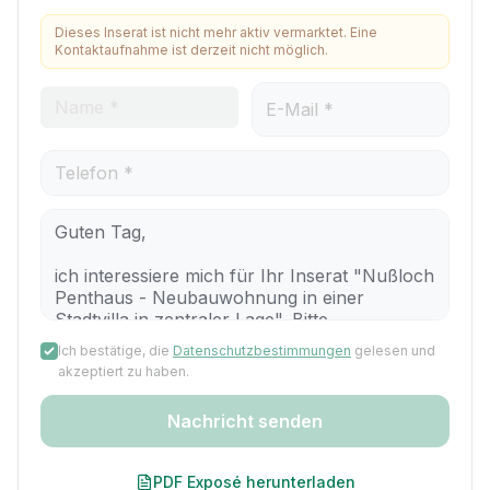
Dieses Inserat ist nicht mehr aktiv vermarktet. Eine
Kontaktaufnahme ist derzeit nicht möglich.
Ich bestätige, die
Datenschutzbestimmungen
gelesen und
akzeptiert zu haben.
Nachricht senden
PDF Exposé herunterladen