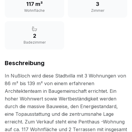
117 m²
3
Wohnfläche
Zimmer
2
Badezimmer
Beschreibung