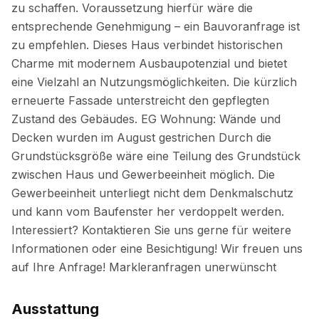
Ausstattung