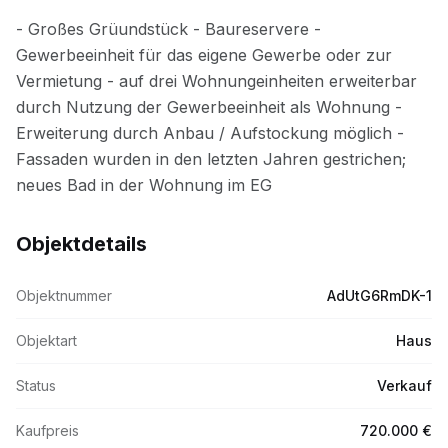
Objektdetails
Objektnummer
AdUtG6RmDK-1
Objektart
Haus
Status
Verkauf
Kaufpreis
720.000 €