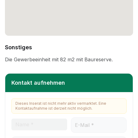
Sonstiges
Kontakt aufnehmen
Dieses Inserat ist nicht mehr aktiv vermarktet. Eine
Kontaktaufnahme ist derzeit nicht möglich.