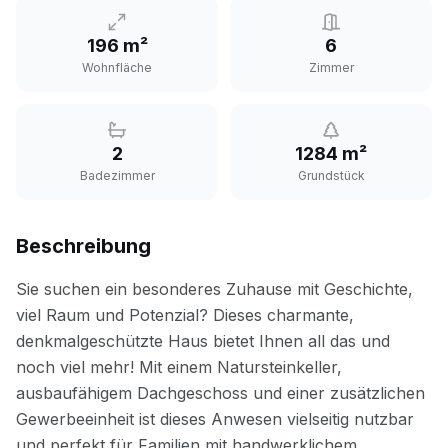
196 m²
6
Wohnfläche
Zimmer
2
1284 m²
Badezimmer
Grundstück
Beschreibung