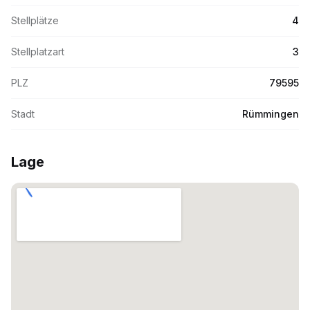
Stellplätze
4
Stellplatzart
3
PLZ
79595
Stadt
Rümmingen
Lage