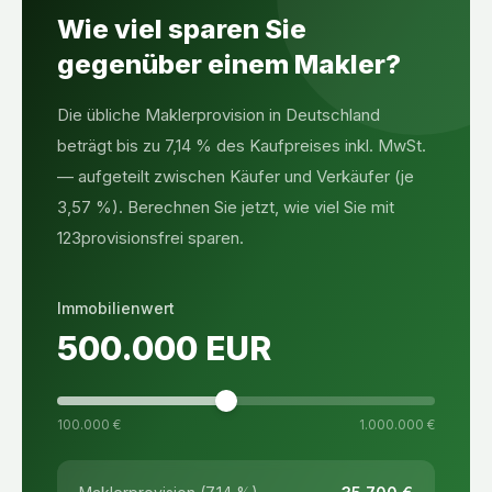
Wie viel sparen Sie
gegenüber einem Makler?
Die übliche Maklerprovision in Deutschland
beträgt bis zu 7,14 % des Kaufpreises inkl. MwSt.
— aufgeteilt zwischen Käufer und Verkäufer (je
3,57 %). Berechnen Sie jetzt, wie viel Sie mit
123provisionsfrei sparen.
Immobilienwert
500.000
EUR
100.000 €
1.000.000 €