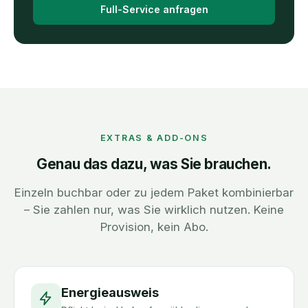
Full-Service anfragen
EXTRAS & ADD-ONS
Genau das dazu, was Sie brauchen.
Einzeln buchbar oder zu jedem Paket kombinierbar
– Sie zahlen nur, was Sie wirklich nutzen. Keine
Provision, kein Abo.
Energieausweis