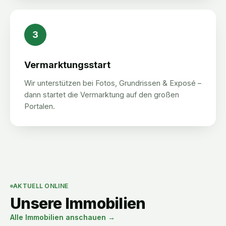
3
Vermarktungsstart
Wir unterstützen bei Fotos, Grundrissen & Exposé –
dann startet die Vermarktung auf den großen
Portalen.
AKTUELL ONLINE
Unsere Immobilien
Alle Immobilien anschauen →