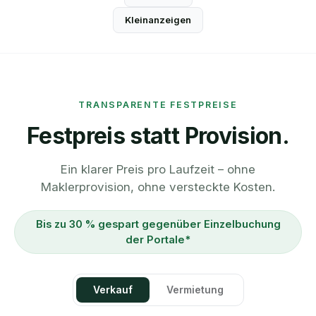
Kleinanzeigen
TRANSPARENTE FESTPREISE
Festpreis statt Provision.
Ein klarer Preis pro Laufzeit – ohne
Maklerprovision, ohne versteckte Kosten.
Bis zu 30 % gespart gegenüber Einzelbuchung
der Portale*
Verkauf
Vermietung