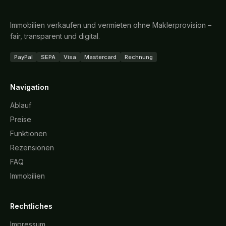
Immobilien verkaufen und vermieten ohne Maklerprovision –
fair, transparent und digital.
PayPal
SEPA
Visa
Mastercard
Rechnung
Navigation
Ablauf
Preise
Funktionen
Rezensionen
FAQ
Immobilien
Rechtliches
Impressum