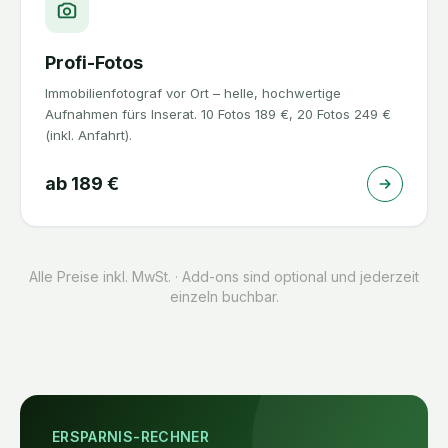
Profi-Fotos
Immobilienfotograf vor Ort – helle, hochwertige
Aufnahmen fürs Inserat. 10 Fotos 189 €, 20 Fotos 249 €
(inkl. Anfahrt).
ab
189
€
Alle Preise inkl. MwSt. · Add-ons sind optional und jederzeit
einzeln buchbar.
ERSPARNIS-RECHNER