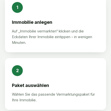
1
Immobilie anlegen
Auf „Immobilie vermarkten“ klicken und die
Eckdaten Ihrer Immobilie eintippen – in wenigen
Minuten.
2
Paket auswählen
Wählen Sie das passende Vermarktungspaket für
Ihre Immobilie.