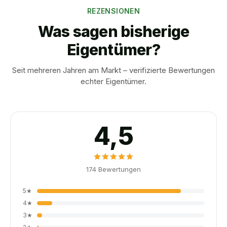
REZENSIONEN
Was sagen bisherige
Eigentümer?
Seit mehreren Jahren am Markt – verifizierte Bewertungen
echter Eigentümer.
4,5
174
Bewertungen
5
★
4
★
3
★