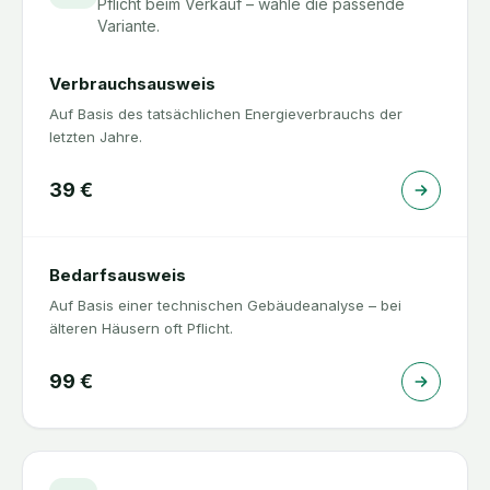
Pflicht beim Verkauf – wähle die passende
Variante.
Verbrauchsausweis
Auf Basis des tatsächlichen Energieverbrauchs der
letzten Jahre.
39
€
Bedarfsausweis
Auf Basis einer technischen Gebäudeanalyse – bei
älteren Häusern oft Pflicht.
99
€