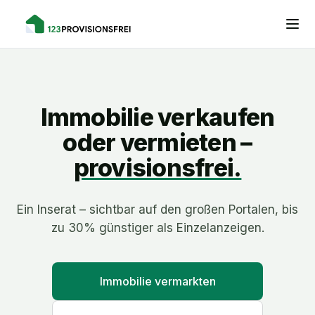
Immobilie verkaufen
oder vermieten –
provisionsfrei.
Ein Inserat – sichtbar auf den großen Portalen, bis
zu 30% günstiger als Einzelanzeigen.
Immobilie vermarkten