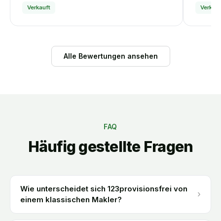
Verkauft
Verkauf
Alle Bewertungen ansehen
FAQ
Häufig gestellte Fragen
Wie unterscheidet sich 123provisionsfrei von
›
einem klassischen Makler?