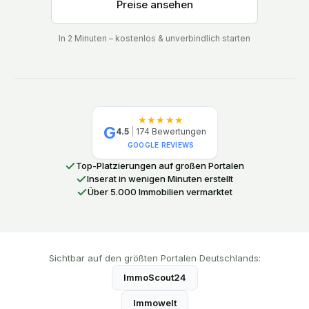
Preise ansehen
In 2 Minuten – kostenlos & unverbindlich starten
★★★★★
G
4.5
|
174
Bewertungen
GOOGLE REVIEWS
Top-Platzierungen auf großen Portalen
Inserat in wenigen Minuten erstellt
Über 5.000 Immobilien vermarktet
Sichtbar auf den größten Portalen Deutschlands:
ImmoScout24
Immowelt