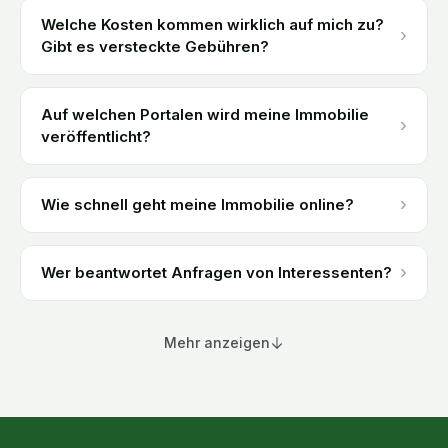
Welche Kosten kommen wirklich auf mich zu?
›
Gibt es versteckte Gebühren?
Auf welchen Portalen wird meine Immobilie
›
veröffentlicht?
›
Wie schnell geht meine Immobilie online?
›
Wer beantwortet Anfragen von Interessenten?
Mehr anzeigen