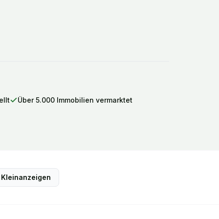
llt
Über 5.000 Immobilien vermarktet
Kleinanzeigen