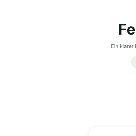
Fe
Ein klarer