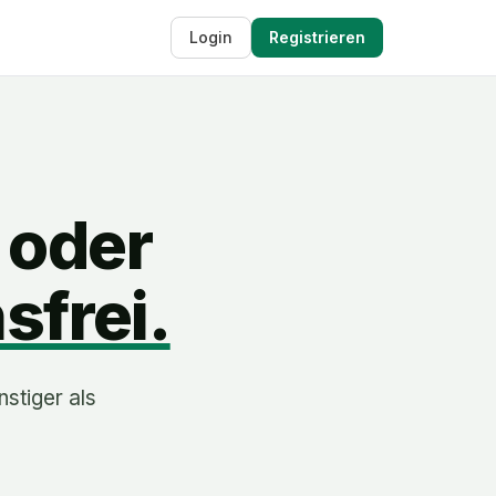
Login
Registrieren
 oder
sfrei.
nstiger als