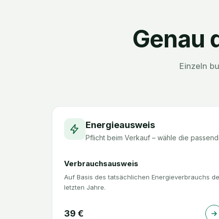
Genau d
Einzeln b
Energieausweis
Pflicht beim Verkauf – wähle die passend
Verbrauchsausweis
Auf Basis des tatsächlichen Energieverbrauchs de
letzten Jahre.
39
€