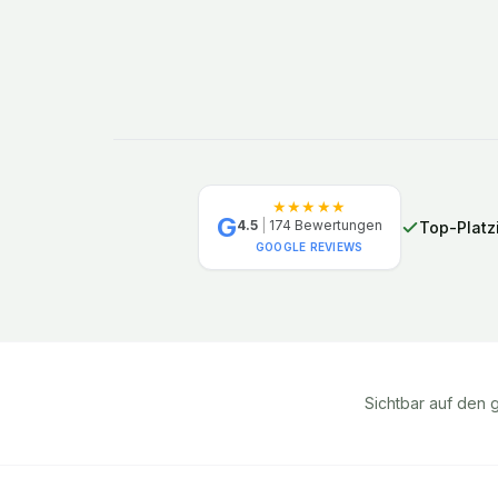
★★★★★
G
4.5
|
174
Bewertungen
Top-Platz
GOOGLE REVIEWS
Sichtbar auf den 