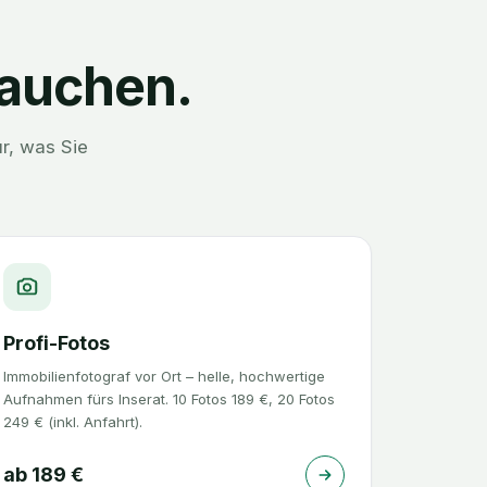
rauchen.
r, was Sie
Profi-Fotos
Immobilienfotograf vor Ort – helle, hochwertige
Aufnahmen fürs Inserat. 10 Fotos 189 €, 20 Fotos
249 € (inkl. Anfahrt).
ab
189
€