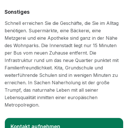
Sonstiges
Kontakt aufnehmen