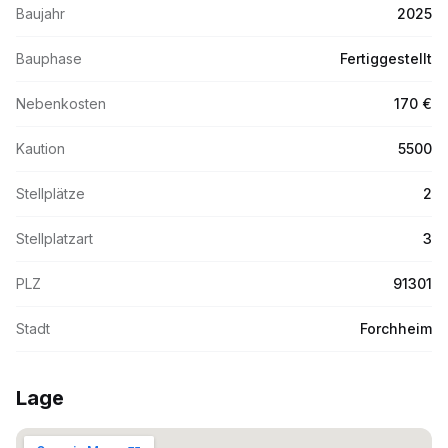
Baujahr
2025
Bauphase
Fertiggestellt
Nebenkosten
170 €
Kaution
5500
Stellplätze
2
Stellplatzart
3
PLZ
91301
Stadt
Forchheim
Lage