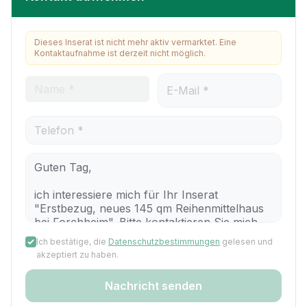
Dieses Inserat ist nicht mehr aktiv vermarktet. Eine
Kontaktaufnahme ist derzeit nicht möglich.
Ich bestätige, die
Datenschutzbestimmungen
gelesen und
akzeptiert zu haben.
Nachricht senden