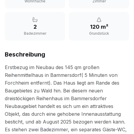
Wohnfläche
Zimmer
2
120 m²
Badezimmer
Grundstück
Beschreibung