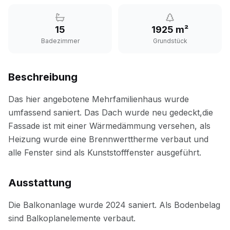
15
1925 m²
Badezimmer
Grundstück
Beschreibung
Ausstattung