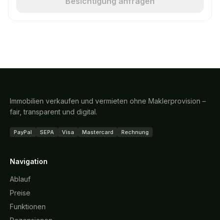
Besichtigung anfragen
Immobilien verkaufen und vermieten ohne Maklerprovision –
fair, transparent und digital.
PayPal
SEPA
Visa
Mastercard
Rechnung
Navigation
Ablauf
Preise
Funktionen