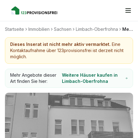
Startseite
Immobilien
Sachsen
Limbach-Oberfrohna
Mehrfamilienhaus mit Potenzial
Dieses Inserat ist nicht mehr aktiv vermarktet.
Eine
Kontaktaufnahme über 123provisionsfrei ist derzeit nicht
möglich.
Mehr Angebote dieser
Weitere Häuser kaufen in
Art finden Sie hier:
Limbach-Oberfrohna