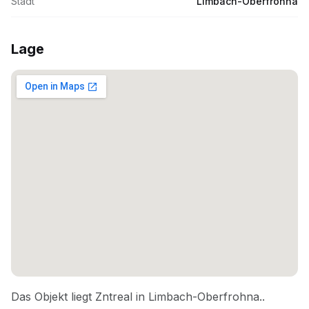
Stadt
Limbach-Oberfrohna
Lage