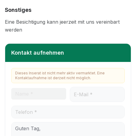
Sonstiges
Kontakt aufnehmen
Dieses Inserat ist nicht mehr aktiv vermarktet. Eine
Kontaktaufnahme ist derzeit nicht möglich.