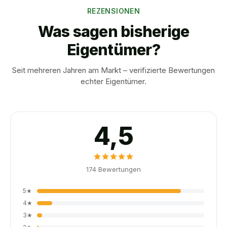
REZENSIONEN
Was sagen bisherige
Eigentümer?
Seit mehreren Jahren am Markt – verifizierte Bewertungen
echter Eigentümer.
4,5
174
Bewertungen
5
★
4
★
3
★