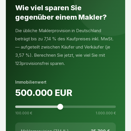
Wie viel sparen Sie
gegenüber einem Makler?
Die übliche Maklerprovision in Deutschland
beträgt bis zu 7,14 % des Kaufpreises inkl. MwSt.
— aufgeteilt zwischen Käufer und Verkäufer (je
3,57 %). Berechnen Sie jetzt, wie viel Sie mit
123provisionsfrei sparen.
Immobilienwert
500.000
EUR
100.000 €
1.000.000 €