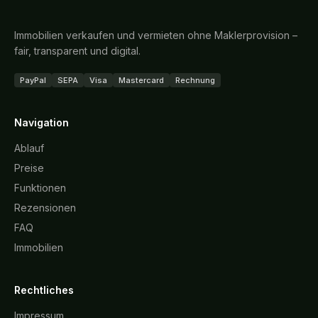
Immobilien verkaufen und vermieten ohne Maklerprovision –
fair, transparent und digital.
PayPal
SEPA
Visa
Mastercard
Rechnung
Navigation
Ablauf
Preise
Funktionen
Rezensionen
FAQ
Immobilien
Rechtliches
Impressum