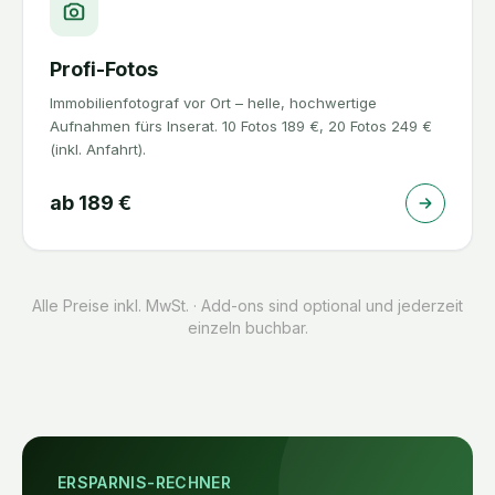
Profi-Fotos
Immobilienfotograf vor Ort – helle, hochwertige
Aufnahmen fürs Inserat. 10 Fotos 189 €, 20 Fotos 249 €
(inkl. Anfahrt).
ab
189
€
Alle Preise inkl. MwSt. · Add-ons sind optional und jederzeit
einzeln buchbar.
ERSPARNIS-RECHNER