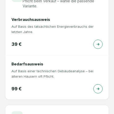
Pflicht beim Verkauf – wähle die passende
Variante.
Verbrauchsausweis
Auf Basis des tatsächlichen Energieverbrauchs der
letzten Jahre.
39
€
Bedarfsausweis
Auf Basis einer technischen Gebäudeanalyse – bei
älteren Häusern oft Pflicht.
99
€