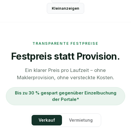
Kleinanzeigen
TRANSPARENTE FESTPREISE
Festpreis statt Provision.
Ein klarer Preis pro Laufzeit – ohne
Maklerprovision, ohne versteckte Kosten.
Bis zu 30 % gespart gegenüber Einzelbuchung
der Portale*
Verkauf
Vermietung