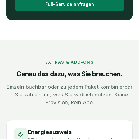
Full-Service anfragen
EXTRAS & ADD-ONS
Genau das dazu, was Sie brauchen.
Einzeln buchbar oder zu jedem Paket kombinierbar
– Sie zahlen nur, was Sie wirklich nutzen. Keine
Provision, kein Abo.
Energieausweis