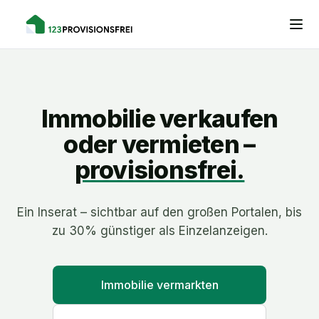
Immobilie verkaufen
oder vermieten –
provisionsfrei.
Ein Inserat – sichtbar auf den großen Portalen, bis
zu 30% günstiger als Einzelanzeigen.
Immobilie vermarkten