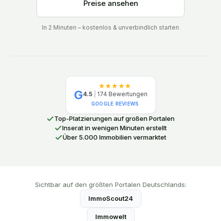
Preise ansehen
In 2 Minuten – kostenlos & unverbindlich starten
★★★★★
G
4.5
|
174
Bewertungen
GOOGLE REVIEWS
Top-Platzierungen auf großen Portalen
Inserat in wenigen Minuten erstellt
Über 5.000 Immobilien vermarktet
Sichtbar auf den größten Portalen Deutschlands:
ImmoScout24
Immowelt