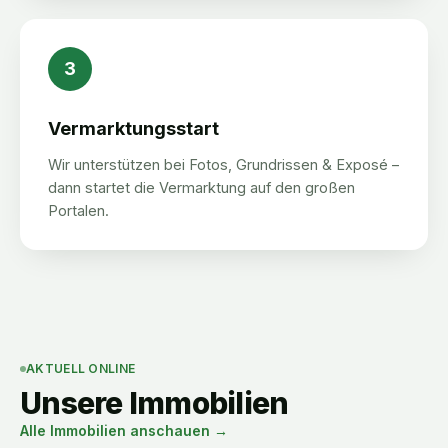
3
Vermarktungsstart
Wir unterstützen bei Fotos, Grundrissen & Exposé –
dann startet die Vermarktung auf den großen
Portalen.
AKTUELL ONLINE
Unsere Immobilien
Alle Immobilien anschauen →