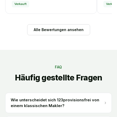
Verkauft
Verkauf
Alle Bewertungen ansehen
FAQ
Häufig gestellte Fragen
Wie unterscheidet sich 123provisionsfrei von
›
einem klassischen Makler?