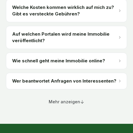
Welche Kosten kommen wirklich auf mich zu?
›
Gibt es versteckte Gebühren?
Auf welchen Portalen wird meine Immobilie
›
veröffentlicht?
›
Wie schnell geht meine Immobilie online?
›
Wer beantwortet Anfragen von Interessenten?
Mehr anzeigen