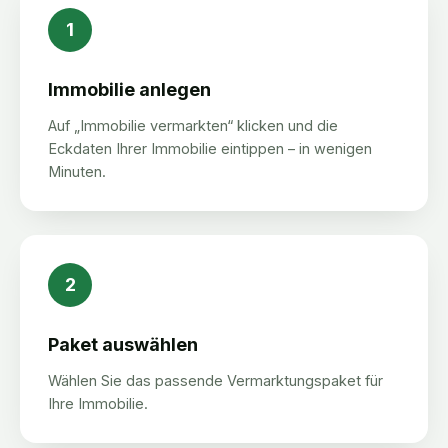
1
Immobilie anlegen
Auf „Immobilie vermarkten“ klicken und die
Eckdaten Ihrer Immobilie eintippen – in wenigen
Minuten.
2
Paket auswählen
Wählen Sie das passende Vermarktungspaket für
Ihre Immobilie.