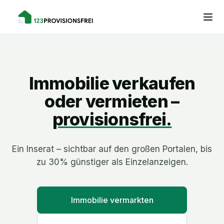
Immobilie verkaufen
oder vermieten –
provisionsfrei.
Ein Inserat – sichtbar auf den großen Portalen, bis
zu 30% günstiger als Einzelanzeigen.
Immobilie vermarkten