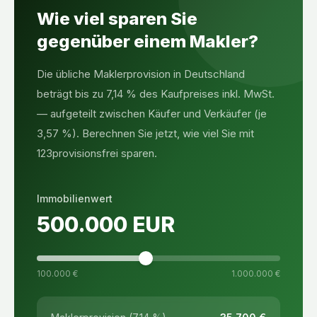
Wie viel sparen Sie
gegenüber einem Makler?
Die übliche Maklerprovision in Deutschland
beträgt bis zu 7,14 % des Kaufpreises inkl. MwSt.
— aufgeteilt zwischen Käufer und Verkäufer (je
3,57 %). Berechnen Sie jetzt, wie viel Sie mit
123provisionsfrei sparen.
Immobilienwert
500.000
EUR
100.000 €
1.000.000 €