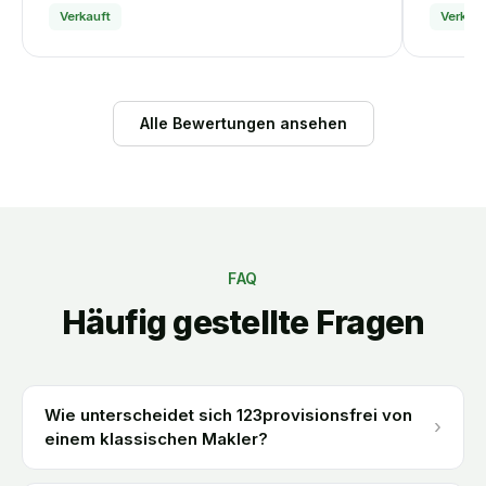
Verkauft
Verkauf
Alle Bewertungen ansehen
FAQ
Häufig gestellte Fragen
Wie unterscheidet sich 123provisionsfrei von
›
einem klassischen Makler?