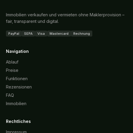
Immobilien verkaufen und vermieten ohne Maklerprovision –
fair, transparent und digital.
PayPal
SEPA
Visa
Mastercard
Rechnung
Navigation
Ablauf
Preise
Funktionen
Rezensionen
FAQ
Immobilien
Rechtliches
Impressum