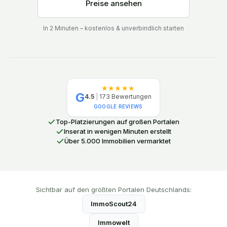
Preise ansehen
In 2 Minuten – kostenlos & unverbindlich starten
★★★★★
G
4.5
|
173
Bewertungen
GOOGLE REVIEWS
Top-Platzierungen auf großen Portalen
Inserat in wenigen Minuten erstellt
Über 5.000 Immobilien vermarktet
Sichtbar auf den größten Portalen Deutschlands:
ImmoScout24
Immowelt