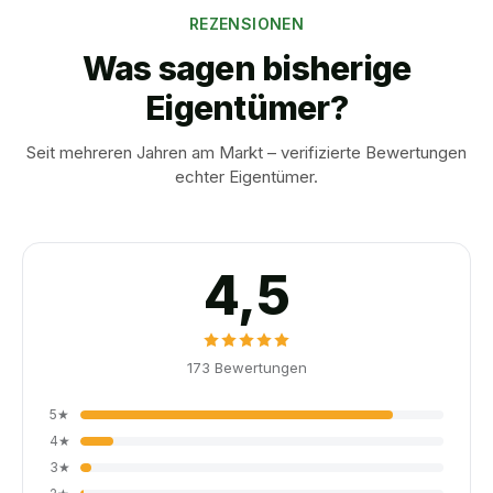
REZENSIONEN
Was sagen bisherige
Eigentümer?
Seit mehreren Jahren am Markt – verifizierte Bewertungen
echter Eigentümer.
4,5
173
Bewertungen
5
★
4
★
3
★