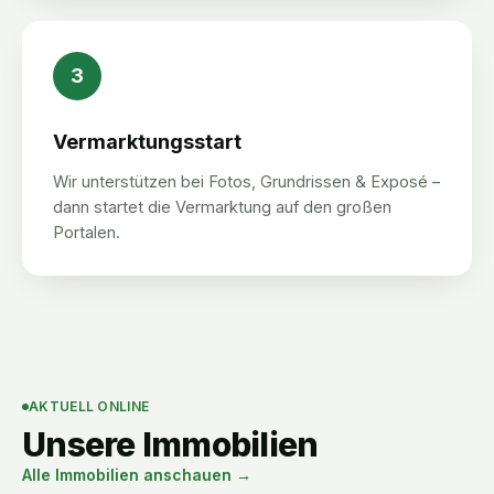
3
Vermarktungsstart
Wir unterstützen bei Fotos, Grundrissen & Exposé –
dann startet die Vermarktung auf den großen
Portalen.
AKTUELL ONLINE
Unsere Immobilien
Alle Immobilien anschauen →