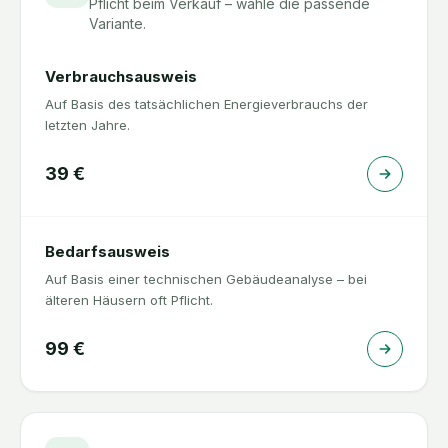
Pflicht beim Verkauf – wähle die passende
Variante.
Verbrauchsausweis
Auf Basis des tatsächlichen Energieverbrauchs der
letzten Jahre.
39
€
Bedarfsausweis
Auf Basis einer technischen Gebäudeanalyse – bei
älteren Häusern oft Pflicht.
99
€