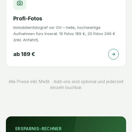
Profi-Fotos
Immobilienfotograf vor Ort – helle, hochwertige
Aufnahmen fürs Inserat. 10 Fotos 189 €, 20 Fotos 249 €
(inkl. Anfahrt).
ab
189
€
Alle Preise inkl. MwSt. · Add-ons sind optional und jederzeit
einzeln buchbar.
ERSPARNIS-RECHNER