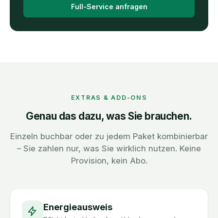
Full-Service anfragen
EXTRAS & ADD-ONS
Genau das dazu, was Sie brauchen.
Einzeln buchbar oder zu jedem Paket kombinierbar
– Sie zahlen nur, was Sie wirklich nutzen. Keine
Provision, kein Abo.
Energieausweis