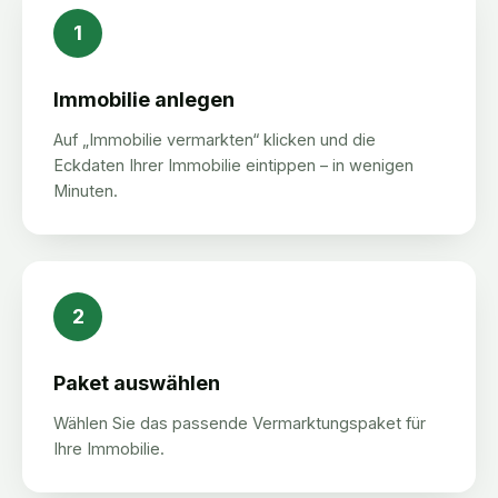
1
Immobilie anlegen
Auf „Immobilie vermarkten“ klicken und die
Eckdaten Ihrer Immobilie eintippen – in wenigen
Minuten.
2
Paket auswählen
Wählen Sie das passende Vermarktungspaket für
Ihre Immobilie.