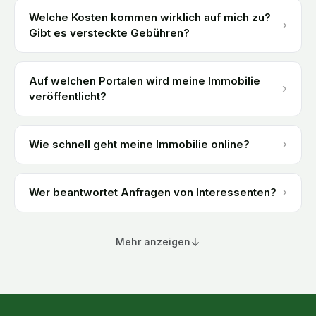
Welche Kosten kommen wirklich auf mich zu?
›
Gibt es versteckte Gebühren?
Auf welchen Portalen wird meine Immobilie
›
veröffentlicht?
›
Wie schnell geht meine Immobilie online?
›
Wer beantwortet Anfragen von Interessenten?
Mehr anzeigen