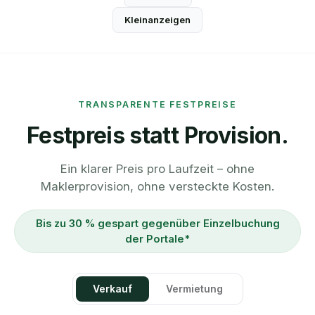
Kleinanzeigen
TRANSPARENTE FESTPREISE
Festpreis statt Provision.
Ein klarer Preis pro Laufzeit – ohne
Maklerprovision, ohne versteckte Kosten.
Bis zu 30 % gespart gegenüber Einzelbuchung
der Portale*
Verkauf
Vermietung