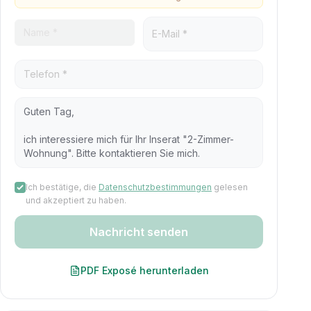
Ich bestätige, die
Datenschutzbestimmungen
gelesen
und akzeptiert zu haben.
Nachricht senden
PDF Exposé herunterladen