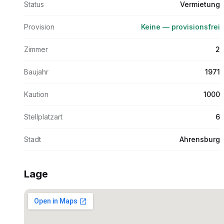
Status
Vermietung
Provision
Keine — provisionsfrei
Zimmer
2
Baujahr
1971
Kaution
1000
Stellplatzart
6
Stadt
Ahrensburg
Lage