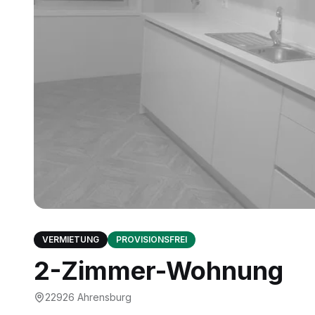
VERMIETUNG
PROVISIONSFREI
2-Zimmer-Wohnung
22926
Ahrensburg