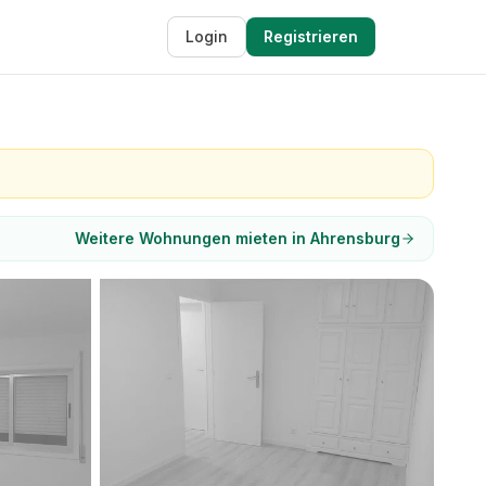
Login
Registrieren
Weitere Wohnungen mieten in Ahrensburg