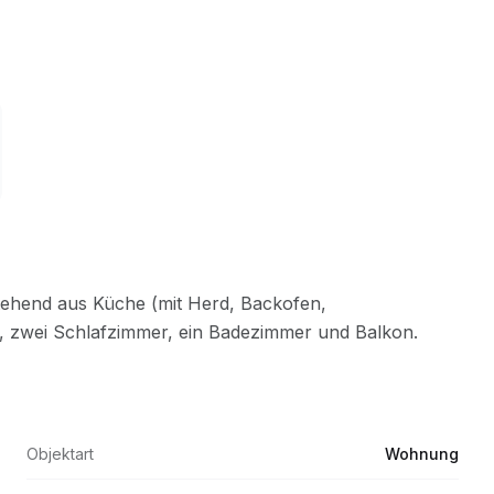
Objektart
Wohnung