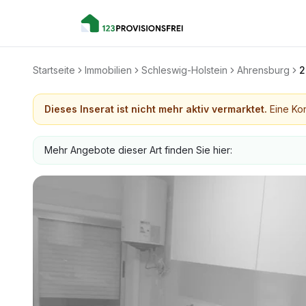
Startseite
Immobilien
Schleswig-Holstein
Ahrensburg
2
Dieses Inserat ist nicht mehr aktiv vermarktet.
Eine Kon
Mehr Angebote dieser Art finden Sie hier: