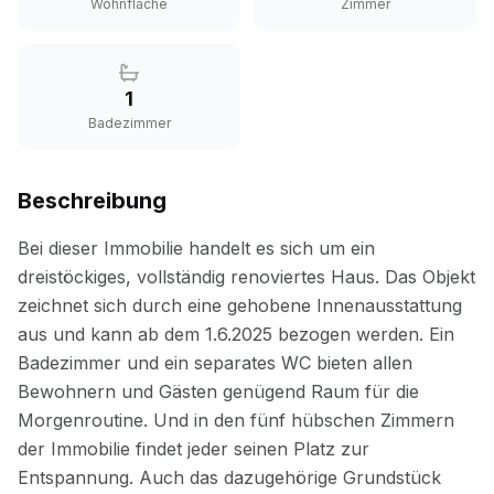
Wohnfläche
Zimmer
1
Badezimmer
Beschreibung