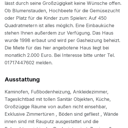
Ausstattung