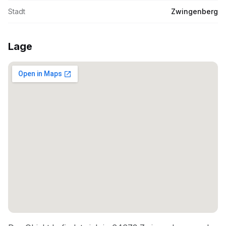
Stadt
Zwingenberg
Lage