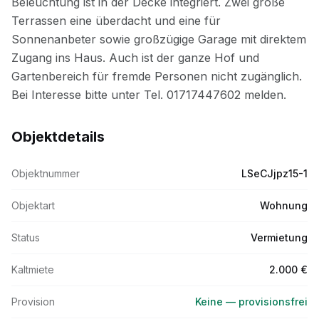
Objektdetails
Objektnummer
LSeCJjpz15-1
Objektart
Wohnung
Status
Vermietung
Kaltmiete
2.000 €
Provision
Keine — provisionsfrei