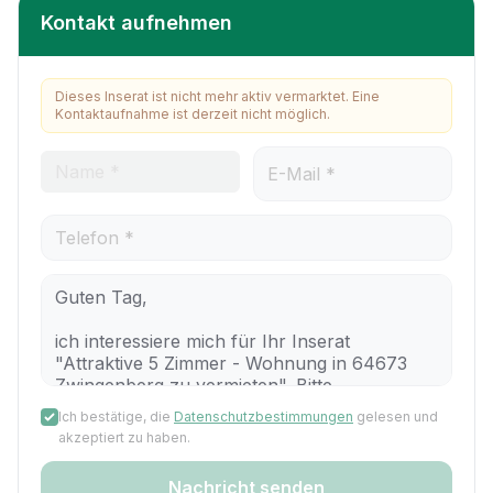
Kontakt aufnehmen
Dieses Inserat ist nicht mehr aktiv vermarktet. Eine
Kontaktaufnahme ist derzeit nicht möglich.
Ich bestätige, die
Datenschutzbestimmungen
gelesen und
akzeptiert zu haben.
Nachricht senden