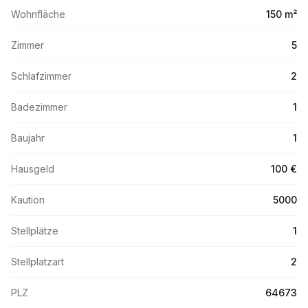
Wohnfläche
150 m²
Zimmer
5
Schlafzimmer
2
Badezimmer
1
Baujahr
1
Hausgeld
100 €
Kaution
5000
Stellplätze
1
Stellplatzart
2
PLZ
64673