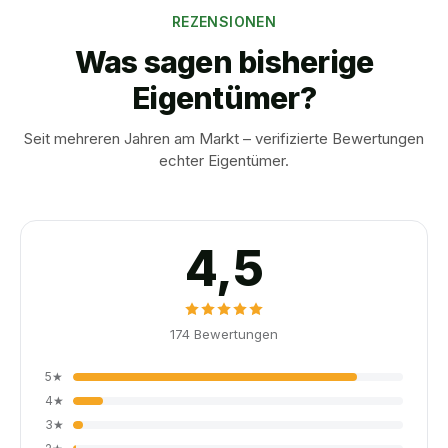
REZENSIONEN
Was sagen bisherige
Eigentümer?
Seit mehreren Jahren am Markt – verifizierte Bewertungen
echter Eigentümer.
4,5
174
Bewertungen
5
★
4
★
3
★