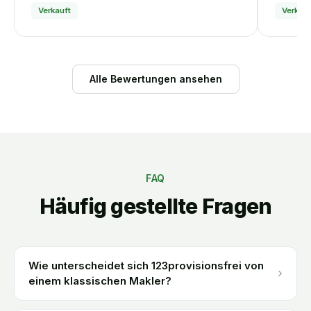
Verkauft
Verkauf
Alle Bewertungen ansehen
FAQ
Häufig gestellte Fragen
Wie unterscheidet sich 123provisionsfrei von
›
einem klassischen Makler?