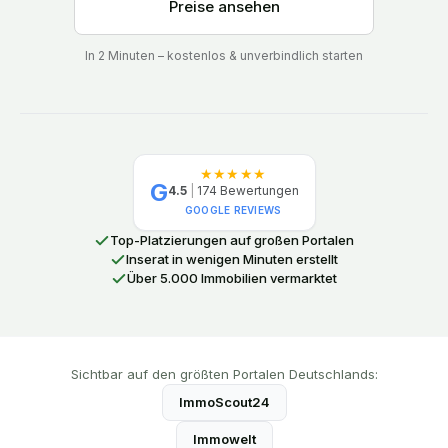
Preise ansehen
In 2 Minuten – kostenlos & unverbindlich starten
★★★★★
G
4.5
|
174
Bewertungen
GOOGLE REVIEWS
Top-Platzierungen auf großen Portalen
Inserat in wenigen Minuten erstellt
Über 5.000 Immobilien vermarktet
Sichtbar auf den größten Portalen Deutschlands:
ImmoScout24
Immowelt