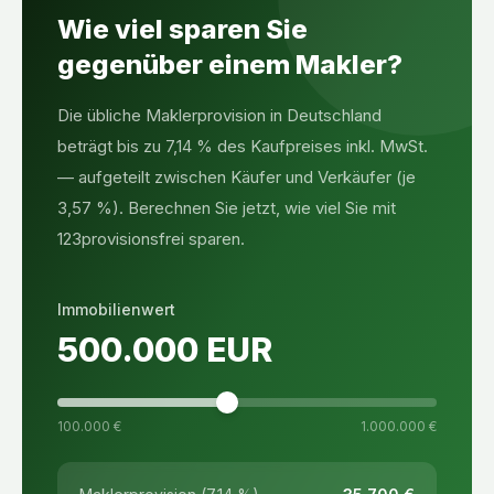
Wie viel sparen Sie
gegenüber einem Makler?
Die übliche Maklerprovision in Deutschland
beträgt bis zu 7,14 % des Kaufpreises inkl. MwSt.
— aufgeteilt zwischen Käufer und Verkäufer (je
3,57 %). Berechnen Sie jetzt, wie viel Sie mit
123provisionsfrei sparen.
Immobilienwert
500.000
EUR
100.000 €
1.000.000 €