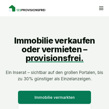
Immobilie verkaufen
oder vermieten –
provisionsfrei.
Ein Inserat – sichtbar auf den großen Portalen, bis
zu 30% günstiger als Einzelanzeigen.
Immobilie vermarkten