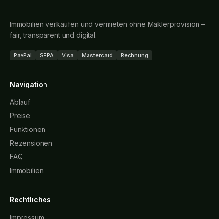
Immobilien verkaufen und vermieten ohne Maklerprovision –
fair, transparent und digital.
PayPal
SEPA
Visa
Mastercard
Rechnung
Navigation
Ablauf
Preise
Funktionen
Rezensionen
FAQ
Immobilien
Rechtliches
Impressum