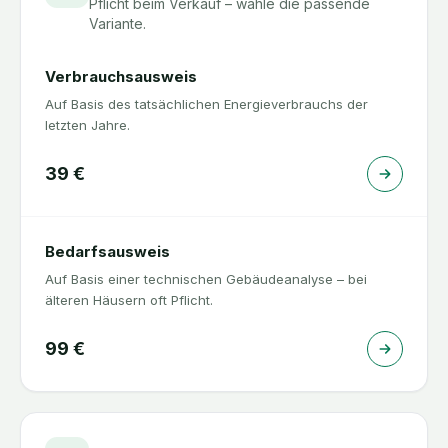
Pflicht beim Verkauf – wähle die passende
Variante.
Verbrauchsausweis
Auf Basis des tatsächlichen Energieverbrauchs der
letzten Jahre.
39
€
Bedarfsausweis
Auf Basis einer technischen Gebäudeanalyse – bei
älteren Häusern oft Pflicht.
99
€