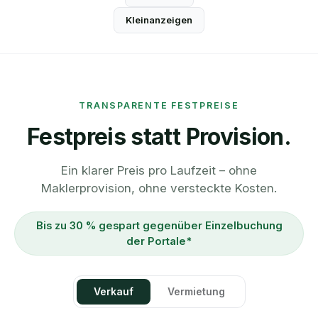
Kleinanzeigen
TRANSPARENTE FESTPREISE
Festpreis statt Provision.
Ein klarer Preis pro Laufzeit – ohne
Maklerprovision, ohne versteckte Kosten.
Bis zu 30 % gespart gegenüber Einzelbuchung
der Portale*
Verkauf
Vermietung