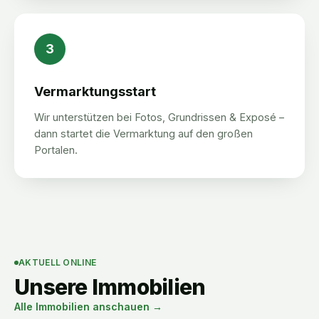
3
Vermarktungsstart
Wir unterstützen bei Fotos, Grundrissen & Exposé –
dann startet die Vermarktung auf den großen
Portalen.
AKTUELL ONLINE
Unsere Immobilien
Alle Immobilien anschauen →