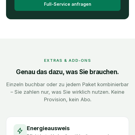
Full-Service anfragen
EXTRAS & ADD-ONS
Genau das dazu, was Sie brauchen.
Einzeln buchbar oder zu jedem Paket kombinierbar
– Sie zahlen nur, was Sie wirklich nutzen. Keine
Provision, kein Abo.
Energieausweis