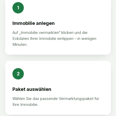
1
Immobilie anlegen
Auf „Immobilie vermarkten“ klicken und die
Eckdaten Ihrer Immobilie eintippen – in wenigen
Minuten.
2
Paket auswählen
Wählen Sie das passende Vermarktungspaket für
Ihre Immobilie.