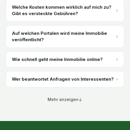
Welche Kosten kommen wirklich auf mich zu?
›
Gibt es versteckte Gebühren?
Auf welchen Portalen wird meine Immobilie
›
veröffentlicht?
›
Wie schnell geht meine Immobilie online?
›
Wer beantwortet Anfragen von Interessenten?
Mehr anzeigen