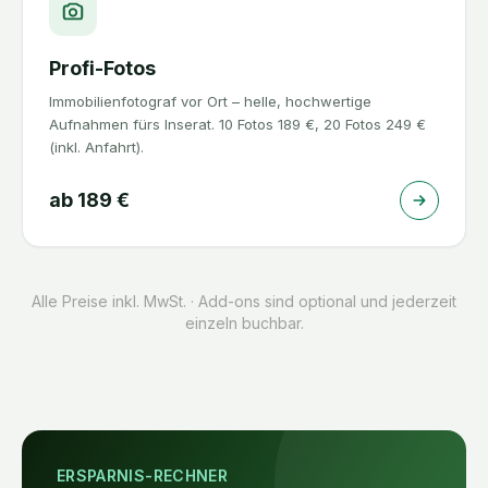
Profi-Fotos
Immobilienfotograf vor Ort – helle, hochwertige
Aufnahmen fürs Inserat. 10 Fotos 189 €, 20 Fotos 249 €
(inkl. Anfahrt).
ab
189
€
Alle Preise inkl. MwSt. · Add-ons sind optional und jederzeit
einzeln buchbar.
ERSPARNIS-RECHNER