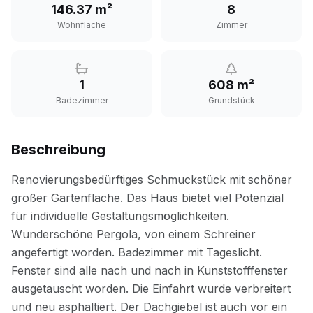
146.37 m²
8
Wohnfläche
Zimmer
1
608 m²
Badezimmer
Grundstück
Beschreibung