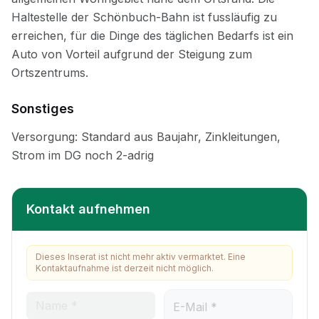
Sonstiges
Kontakt aufnehmen
Dieses Inserat ist nicht mehr aktiv vermarktet. Eine
Kontaktaufnahme ist derzeit nicht möglich.