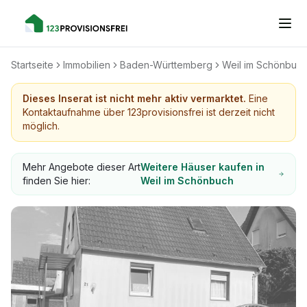
Startseite
Immobilien
Baden-Württemberg
Weil im Schönbuc
Dieses Inserat ist nicht mehr aktiv vermarktet.
Eine
Kontaktaufnahme über 123provisionsfrei ist derzeit nicht
möglich.
Mehr Angebote dieser Art
Weitere Häuser kaufen in
finden Sie hier:
Weil im Schönbuch