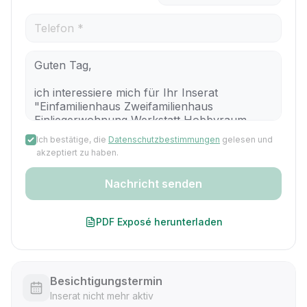
Ich bestätige, die
Datenschutzbestimmungen
gelesen und
akzeptiert zu haben.
Nachricht senden
PDF Exposé herunterladen
Besichtigungstermin
Inserat nicht mehr aktiv