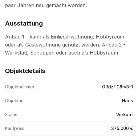
Ausstattung
Objektdetails
Objektnummer
ORdzTC8rv3-1
Objektart
Haus
Status
Verkauf
Kaufpreis
375.000 €