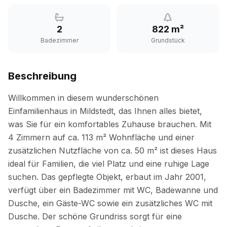
2
822 m²
Badezimmer
Grundstück
Beschreibung