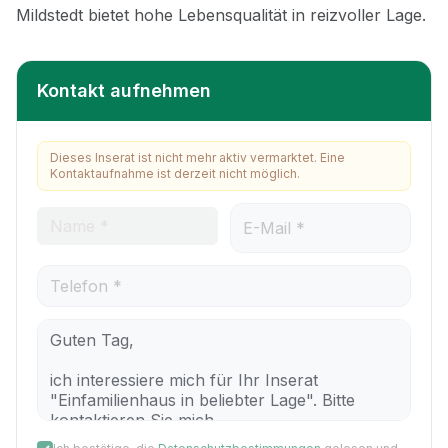
Kontakt aufnehmen
Dieses Inserat ist nicht mehr aktiv vermarktet. Eine
Kontaktaufnahme ist derzeit nicht möglich.