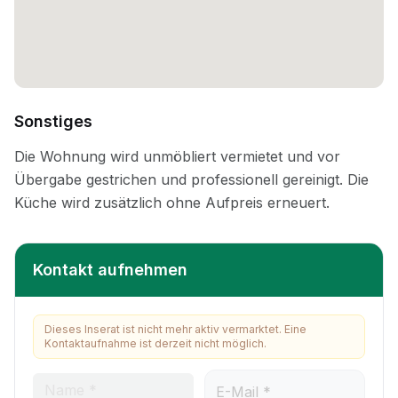
Sonstiges
Kontakt aufnehmen
Dieses Inserat ist nicht mehr aktiv vermarktet. Eine
Kontaktaufnahme ist derzeit nicht möglich.