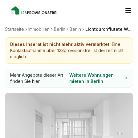
Startseite
Immobilien
Berlin
Berlin
Lichtdurchflutete Wohnung in Berlin Moabit
Dieses Inserat ist nicht mehr aktiv vermarktet.
Eine
Kontaktaufnahme über 123provisionsfrei ist derzeit nicht
möglich.
Mehr Angebote dieser Art
Weitere Wohnungen
finden Sie hier:
mieten in Berlin