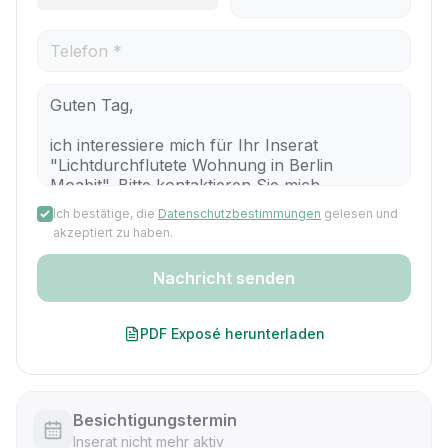
Ich bestätige, die
Datenschutzbestimmungen
gelesen und
akzeptiert zu haben.
Nachricht senden
PDF Exposé herunterladen
Besichtigungstermin
Inserat nicht mehr aktiv