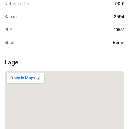
Nebenkosten
90 €
Kaution
3594
PLZ
10551
Stadt
Berlin
Lage