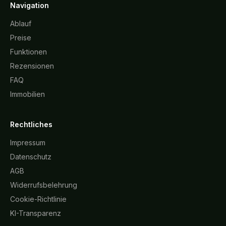
Navigation
Ablauf
Preise
Funktionen
Rezensionen
FAQ
Immobilien
Rechtliches
Impressum
Datenschutz
AGB
Widerrufsbelehrung
Cookie-Richtlinie
KI-Transparenz