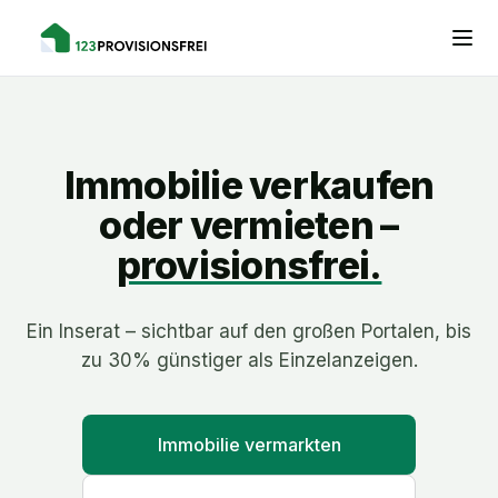
Immobilie verkaufen
oder vermieten –
provisionsfrei.
Ein Inserat – sichtbar auf den großen Portalen, bis
zu 30% günstiger als Einzelanzeigen.
Immobilie vermarkten