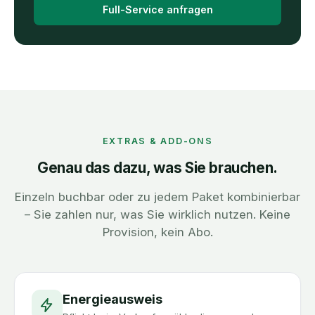
Full-Service anfragen
EXTRAS & ADD-ONS
Genau das dazu, was Sie brauchen.
Einzeln buchbar oder zu jedem Paket kombinierbar
– Sie zahlen nur, was Sie wirklich nutzen. Keine
Provision, kein Abo.
Energieausweis