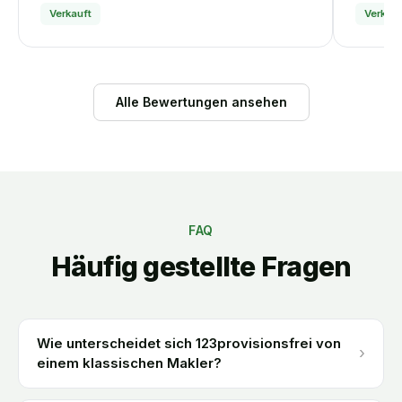
Verkauft
Verkauf
Alle Bewertungen ansehen
FAQ
Häufig gestellte Fragen
Wie unterscheidet sich 123provisionsfrei von
›
einem klassischen Makler?