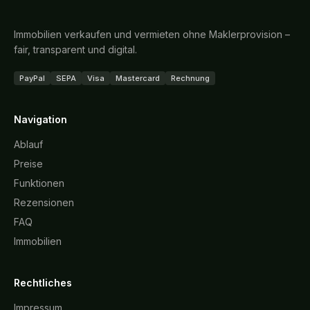
Immobilien verkaufen und vermieten ohne Maklerprovision –
fair, transparent und digital.
PayPal
SEPA
Visa
Mastercard
Rechnung
Navigation
Ablauf
Preise
Funktionen
Rezensionen
FAQ
Immobilien
Rechtliches
Impressum