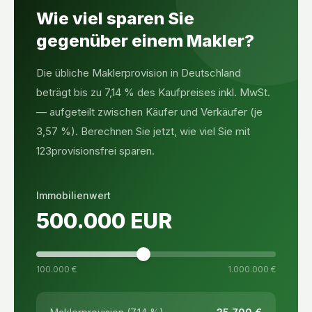
Wie viel sparen Sie
gegenüber einem Makler?
Die übliche Maklerprovision in Deutschland
beträgt bis zu 7,14 % des Kaufpreises inkl. MwSt.
— aufgeteilt zwischen Käufer und Verkäufer (je
3,57 %). Berechnen Sie jetzt, wie viel Sie mit
123provisionsfrei sparen.
Immobilienwert
500.000
EUR
100.000 €
1.000.000 €