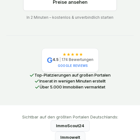
Preise ansehen
In 2 Minuten – kostenlos & unverbindlich starten
★★★★★
G
4.5
|
174
Bewertungen
GOOGLE REVIEWS
Top-Platzierungen auf großen Portalen
Inserat in wenigen Minuten erstellt
Über 5.000 Immobilien vermarktet
Sichtbar auf den größten Portalen Deutschlands:
ImmoScout24
Immowelt