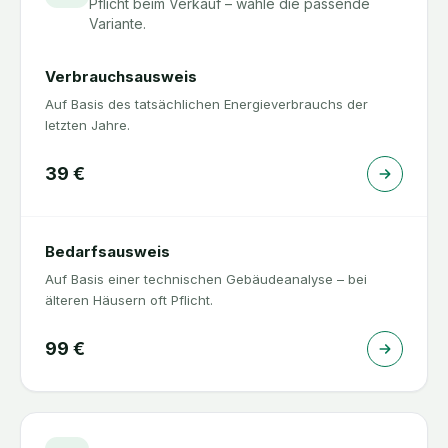
Pflicht beim Verkauf – wähle die passende
Variante.
Verbrauchsausweis
Auf Basis des tatsächlichen Energieverbrauchs der
letzten Jahre.
39
€
Bedarfsausweis
Auf Basis einer technischen Gebäudeanalyse – bei
älteren Häusern oft Pflicht.
99
€