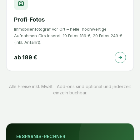
Profi-Fotos
Immobilienfotograf vor Ort – helle, hochwertige
Aufnahmen fürs Inserat. 10 Fotos 189 €, 20 Fotos 249 €
(inkl. Anfahrt).
ab
189
€
Alle Preise inkl. MwSt. · Add-ons sind optional und jederzeit
einzeln buchbar.
ERSPARNIS-RECHNER