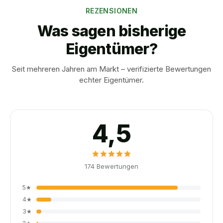
REZENSIONEN
Was sagen bisherige
Eigentümer?
Seit mehreren Jahren am Markt – verifizierte Bewertungen
echter Eigentümer.
4,5
174
Bewertungen
5
★
4
★
3
★