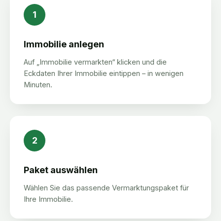
1
Immobilie anlegen
Auf „Immobilie vermarkten“ klicken und die
Eckdaten Ihrer Immobilie eintippen – in wenigen
Minuten.
2
Paket auswählen
Wählen Sie das passende Vermarktungspaket für
Ihre Immobilie.