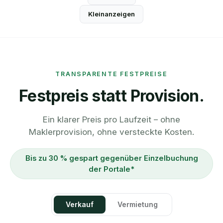
Kleinanzeigen
TRANSPARENTE FESTPREISE
Festpreis statt Provision.
Ein klarer Preis pro Laufzeit – ohne
Maklerprovision, ohne versteckte Kosten.
Bis zu 30 % gespart gegenüber Einzelbuchung
der Portale*
Verkauf
Vermietung