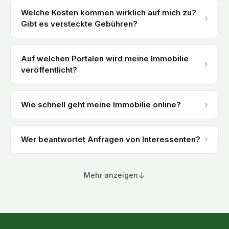
Welche Kosten kommen wirklich auf mich zu?
›
Gibt es versteckte Gebühren?
Auf welchen Portalen wird meine Immobilie
›
veröffentlicht?
›
Wie schnell geht meine Immobilie online?
›
Wer beantwortet Anfragen von Interessenten?
Mehr anzeigen