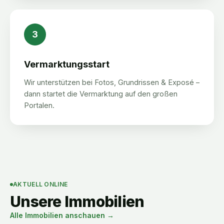
3
Vermarktungsstart
Wir unterstützen bei Fotos, Grundrissen & Exposé –
dann startet die Vermarktung auf den großen
Portalen.
AKTUELL ONLINE
Unsere Immobilien
Alle Immobilien anschauen →