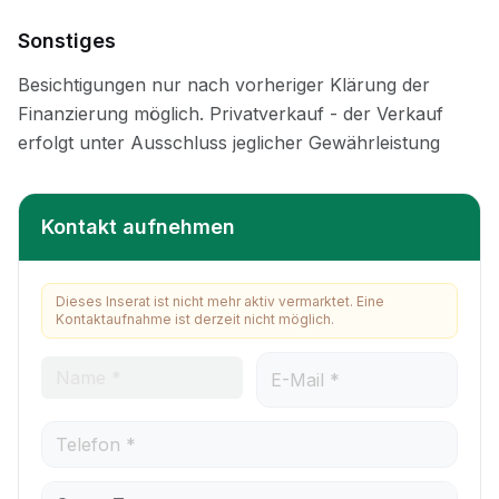
Sonstiges
Kontakt aufnehmen
Dieses Inserat ist nicht mehr aktiv vermarktet. Eine
Kontaktaufnahme ist derzeit nicht möglich.