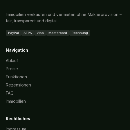
Immobilien verkaufen und vermieten ohne Maklerprovision –
fair, transparent und digital.
PayPal
SEPA
Visa
Mastercard
Rechnung
Navigation
Ablauf
Preise
Funktionen
Rezensionen
FAQ
Immobilien
Rechtliches
Impressum