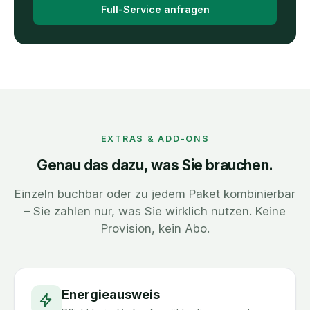
Full-Service anfragen
EXTRAS & ADD-ONS
Genau das dazu, was Sie brauchen.
Einzeln buchbar oder zu jedem Paket kombinierbar
– Sie zahlen nur, was Sie wirklich nutzen. Keine
Provision, kein Abo.
Energieausweis