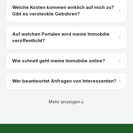
Welche Kosten kommen wirklich auf mich zu?
›
Gibt es versteckte Gebühren?
Auf welchen Portalen wird meine Immobilie
›
veröffentlicht?
›
Wie schnell geht meine Immobilie online?
›
Wer beantwortet Anfragen von Interessenten?
Mehr anzeigen