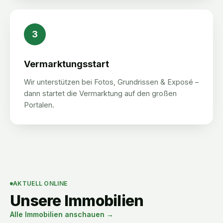
3
Vermarktungsstart
Wir unterstützen bei Fotos, Grundrissen & Exposé –
dann startet die Vermarktung auf den großen
Portalen.
AKTUELL ONLINE
Unsere Immobilien
Alle Immobilien anschauen →