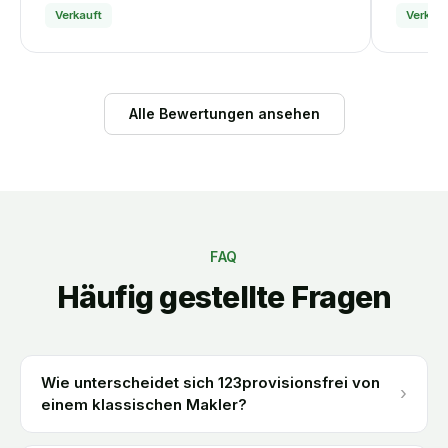
Verkauft
Verkauf
Alle Bewertungen ansehen
FAQ
Häufig gestellte Fragen
Wie unterscheidet sich 123provisionsfrei von
›
einem klassischen Makler?