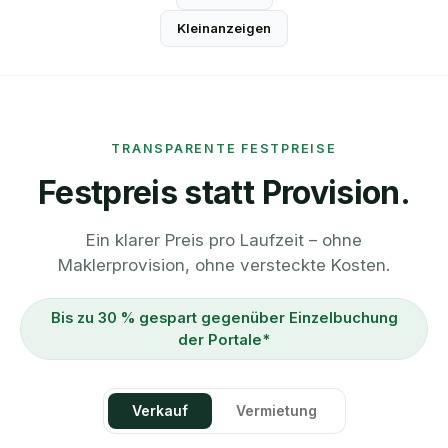
Kleinanzeigen
TRANSPARENTE FESTPREISE
Festpreis statt Provision.
Ein klarer Preis pro Laufzeit – ohne
Maklerprovision, ohne versteckte Kosten.
Bis zu 30 % gespart gegenüber Einzelbuchung
der Portale*
Verkauf
Vermietung