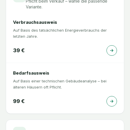
Pflicht beim Verkauf – wähle die passende
Variante.
Verbrauchsausweis
Auf Basis des tatsächlichen Energieverbrauchs der
letzten Jahre.
39
€
Bedarfsausweis
Auf Basis einer technischen Gebäudeanalyse – bei
älteren Häusern oft Pflicht.
99
€