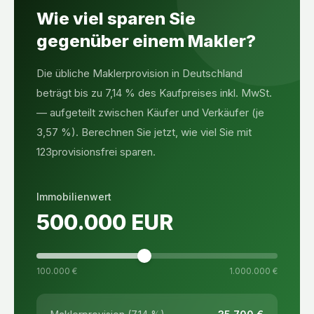
Wie viel sparen Sie
gegenüber einem Makler?
Die übliche Maklerprovision in Deutschland
beträgt bis zu 7,14 % des Kaufpreises inkl. MwSt.
— aufgeteilt zwischen Käufer und Verkäufer (je
3,57 %). Berechnen Sie jetzt, wie viel Sie mit
123provisionsfrei sparen.
Immobilienwert
500.000
EUR
100.000 €
1.000.000 €