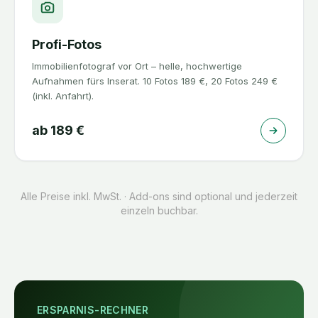
Profi-Fotos
Immobilienfotograf vor Ort – helle, hochwertige
Aufnahmen fürs Inserat. 10 Fotos 189 €, 20 Fotos 249 €
(inkl. Anfahrt).
ab
189
€
Alle Preise inkl. MwSt. · Add-ons sind optional und jederzeit
einzeln buchbar.
ERSPARNIS-RECHNER