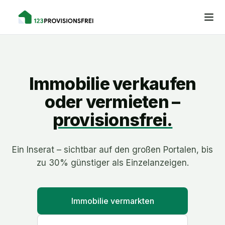
Immobilie verkaufen
oder vermieten –
provisionsfrei.
Ein Inserat – sichtbar auf den großen Portalen, bis
zu 30% günstiger als Einzelanzeigen.
Immobilie vermarkten