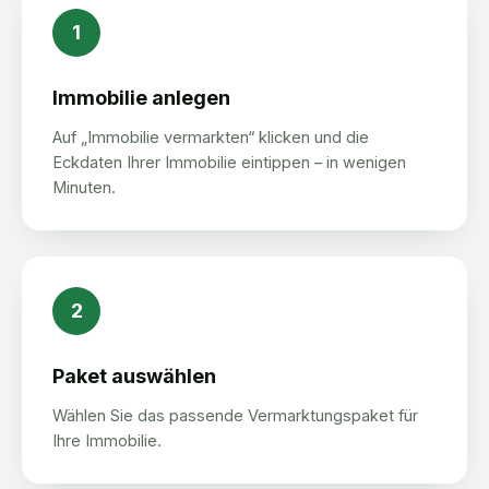
1
Immobilie anlegen
Auf „Immobilie vermarkten“ klicken und die
Eckdaten Ihrer Immobilie eintippen – in wenigen
Minuten.
2
Paket auswählen
Wählen Sie das passende Vermarktungspaket für
Ihre Immobilie.