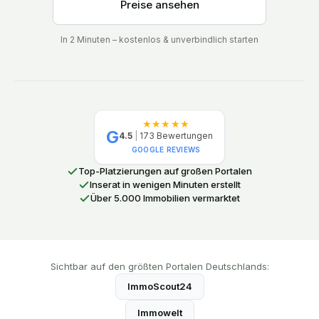
Preise ansehen
In 2 Minuten – kostenlos & unverbindlich starten
★★★★★
G
4.5
|
173
Bewertungen
GOOGLE REVIEWS
Top-Platzierungen auf großen Portalen
Inserat in wenigen Minuten erstellt
Über 5.000 Immobilien vermarktet
Sichtbar auf den größten Portalen Deutschlands:
ImmoScout24
Immowelt