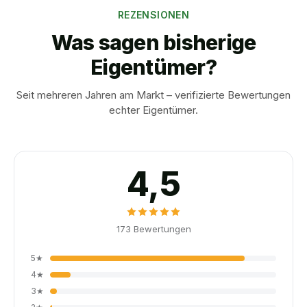
REZENSIONEN
Was sagen bisherige
Eigentümer?
Seit mehreren Jahren am Markt – verifizierte Bewertungen
echter Eigentümer.
4,5
173
Bewertungen
5
★
4
★
3
★